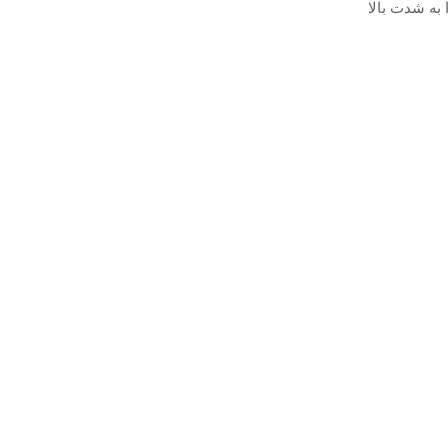
شی را به شدت بالا