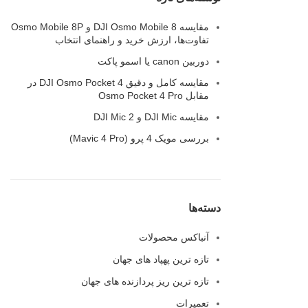
مقایسه DJI Osmo Mobile 8 و Osmo Mobile 8P
تفاوت‌ها، ارزش خرید و راهنمای انتخاب
دوربین canon یا اسمو پاکت
مقایسه کامل و دقیق DJI Osmo Pocket 4 در
مقابل Osmo Pocket 4 Pro
مقایسه‌ DJI Mic و DJI Mic 2
بررسی مویک 4 پرو (Mavic 4 Pro)
دسته‌ها
آنباکس محصولات
تازه ترین پهپاد های جهان
تازه ترین ریز پردازنده های جهان
تعمیرات