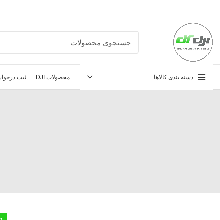
دسته بندی کالاها
محصولات DJI
ثبت درخواس
ت