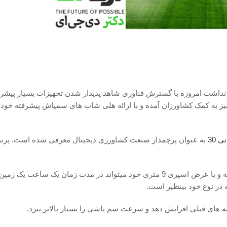
نداشت امروزه با گسترش فناوری شاهد پدیدار شدن تجهیزات بسیار پیشر
یز به کمک کشاورزان آمده و با ارائه هلی شات های سمپاش پیشرفته خود 
 30
به عنوان پرچمدار صنعت کشاورزی دیجیتال معرفی شده است. پرنده