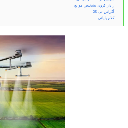
رادار کروی تشخیص موانع
آگراس تی 30
کلام پایانی