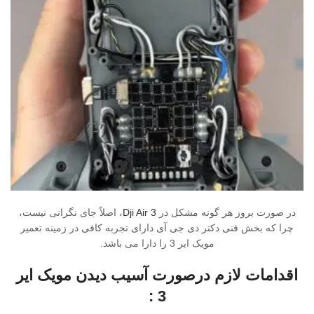
در صورت بروز هر گونه مشکل در
Dji Air 3
، اصلاً جای نگرانی نیست،
چرا که بخش فنی دکتر دی جی آی دارای تجربه کافی در زمینه تعمیر
مویک ایر 3 را دارا می باشد.
اقدامات لازم درصورت آسیب
دیدن مویک ایر
:
3