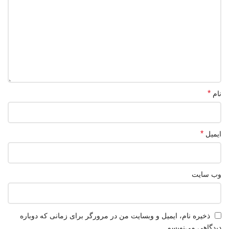
*
نام
*
ایمیل
وب‌ سایت
ذخیره نام، ایمیل و وبسایت من در مرورگر برای زمانی که دوباره
دیدگاهی می‌نویسم.