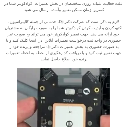
علت فعالیت شبانه روزی متخصصان در بخش تعمیرات، کوادکوپتر شما در
کمترین زمان ممکن تعمیر وآماده ارسال می شود.
لازم به ذکر است که شرکت دکتر Dji، خدماتی از جمله کالیبراسیون،
اکتیو کردن و آپدیت کردن کوادکوپتر شما را به صورت رایگان به مشتریان
خود ارائه می دهد. جهت تعمیر کوادکوپتر خود می تواند بح صورت غیر
حضوری در واحد ثبت درخواست تعمیرات آنلاین در اینجا کلیک کنید و یا
به صورت حضوری به بخش تعمیرات دکتر dji مراجعه و پرنده خود را
جهت تعمیر ثبت کنید و با دریافت کد رهگیری از لحظه به لحظه تعمیرات
پرنده خود اطلاع حاضل نمایید.