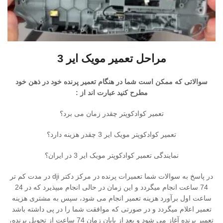
مراحل تعمیر مویک ایر 3
سوالاتی که ممکن است شما در هنگام تعمیر پرنده خود در ذهن خود
مطرح کنید عبارت اند از :
تعمیر کوادکوپتر چقدر زمان می برد؟
تعمیر کوادکوپتر مویک ایر 3 چقدر هزینه دارد؟
نمایندگی تعمیر کوادکوپتر مویک ایر 3 در ایران؟
در پاسخ به سوالات شما تعمیرات پرنده در مرکز دکتر dji در مدت کم تر
74 ساعت انجام میگردد و این زمان در حالی انجام میپذیرد که در 24
ساعت اول برآورد هزینه تعمیر انجام می شود، سپس به مشتری هزینه
تعمیر اعلام میگردد و در صورتی که موافقت شما را در پی داشته باشد
تعمیر پرنده آغاز می شود و بعد از پایان زمان 74 ساعت از تحویل پرنده،