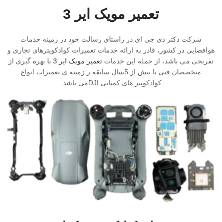
تعمیر مویک ایر 3
شرکت دکتر دی جی ای در راستای رسالت خود در زمینه خدمات
هوافضایی در کشور، قادر به ارائه خدمات تعمیرات کوادکوپترهای تجاری و
تفریحی می باشد، از جمله این خدمات
تعمیر مویک ایر 3
با بهره گیری از
متخصصان فنی با بیش از 5سال سابقه ر زمینه ی تعمیرات انواع
کوادکوپتر های کمپانی DJIمی باشد.