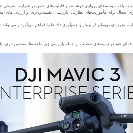
 می‌توان به دوربین‌های با کیفیت بالا، سیستم‌های پروازی هوشمند، و قابلیت‌های خاص در شرای
ری ایده‌آل برای مأموریت‌های نظارتی، بازرسی، نقشه‌برداری، و ارزیابی‌های ام
های ویژه‌ای که دارد، تجربه‌ای بی‌نظیر از پرواز و جمع‌آوری داده‌ها را فراهم می‌آور
حرفه‌ای خود در زمینه‌های مختلف از جمله بازرسی زیرساخت‌ها، نقشه‌برداری، یا