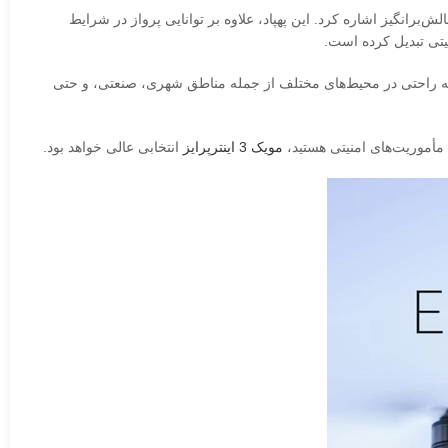
ط محیطی چالش‌برانگیز اشاره کرد. این پهپاد، علاوه بر توانایی پرواز در شرایط
نیتی تبدیل کرده است.
د و می‌تواند به راحتی در محیط‌های مختلف از جمله مناطق شهری، صنعتی، و حتی
 مأموریت‌های امنیتی هستید،
مویک 3 اینترپرایز
انتخابی عالی خواهد بود.