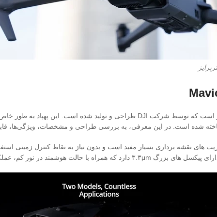
یکی از برترین پهپادهای صنعتی موجود در بازار است که توسط شرکت DJI طراحی و ت
ا ساخته شده است. در این معرفی، به بررسی طراحی و مشخصات، ویژگی‌ها، قاب