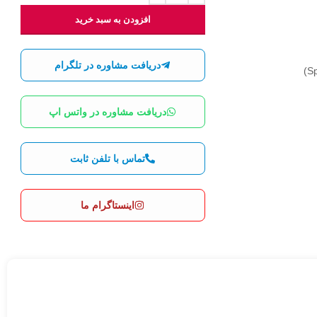
افزودن به سبد خرید
دریافت مشاوره در تلگرام
دریافت مشاوره در واتس اپ
تماس با تلفن ثابت
اینستاگرام ما