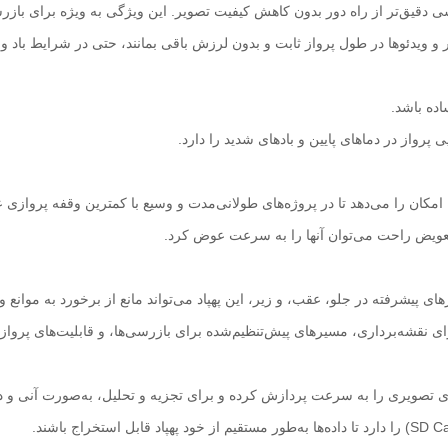
 ویدئوها در طول پرواز ثابت و بدون لرزش باقی بمانند، حتی در شرایط باد و 
ده باشد.
ی پرواز در دماهای پایین و بادهای شدید را دارد.
 امکان را می‌دهد تا در پروژه‌های طولانی‌مدت و وسیع با کمترین وقفه پروازی ع
 تعویض راحت می‌توان آنها را به سرعت عوض کرد.
ی پیشرفته در جلو، عقب، و زیر، این پهپاد می‌تواند مانع از برخورد به موانع
ای نقشه‌برداری، مسیرهای پیش‌تنظیم‌شده برای بازرسی‌ها، و قابلیت‌های پرواز 
ی تصویری را به سرعت پردازش کرده و برای تجزیه و تحلیل، به‌صورت آنی و در