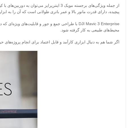
از جمله ویژگی‌های برجسته مویک 3 اینترپرایز
پیچیده، دارای قدرت مانور بالا و عمر باتری طولانی است که آن را به ابزا
DJI Mavic 3 Enterprise با طراحی جمع و جور و قابلیت‌
محیط‌های طبیعی به کار گرفته شود.
اگر شما هم به دنبال ابزاری کارآمد و قابل اعتماد برای انجام پروژه‌های 