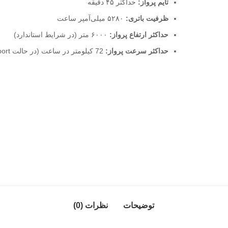
تایم پرواز:
حداکثر ۴۵ دقیقه
ظرفیت باتری:
۵۲۸۰ میلی‌آمپر ساعت
حداکثر ارتفاع پرواز:
۶۰۰۰ متر (در شرایط استاندارد)
حداکثر سرعت پرواز:
72 کیلومتر در ساعت (در حالت Sport)
توضیحات
نظرات (0)