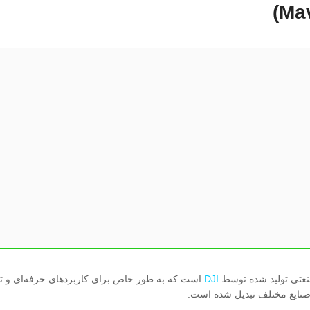
DJI
است که به طور خاص برای کاربردهای حرفه‌ای و تجا
صنایع مختلف تبدیل شده است.