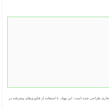
ری طراحی شده است. این پهپاد، با استفاده از فناوری‌های پیشرفته در