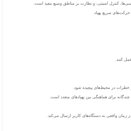
حرکت‌های سریع پهپاد.
مل کنند.
 و خطرات در محیط‌های پیچیده شود.
چندگانه برای هماهنگی بین پهپادهای متعدد است.
 زمان واقعی به دستگاه‌های کاربر ارسال می‌کند.