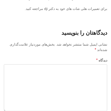
برای تعمیرات هلی شات های خود به دکتر dji مراجعه کنید.
دیدگاهتان را بنویسید
نشانی ایمیل شما منتشر نخواهد شد.
بخش‌های موردنیاز علامت‌گذاری
*
شده‌اند
*
دیدگاه