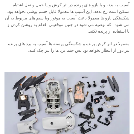
آسیب به بدنه و یا بازو های پرنده در اثر کرش و یا حمل و نقل اشتباه
ممکن است رخ بدهد. این آسیب ها معمولا قابل چشم پوشی نخواهد بود.
شکستگی بازو ها معمولا باعث آسیب به موتور ویا سیم های مربوط به آن
می شود . که توصیه می شود در چنین موقعیتی اقدام به روشن کردن و
یا استفاده از پرنده نکنید.
معمولا در اثر کرش پرنده و شکستگی پوسته ها آسیب به برد های پرنده
نیز دور از انتظار نخواهد بود پس حتما برد ها را نیز چک کنید.