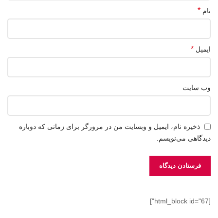
*
نام
*
ایمیل
وب‌ سایت
ذخیره نام، ایمیل و وبسایت من در مرورگر برای زمانی که دوباره
دیدگاهی می‌نویسم.
[html_block id="67"]