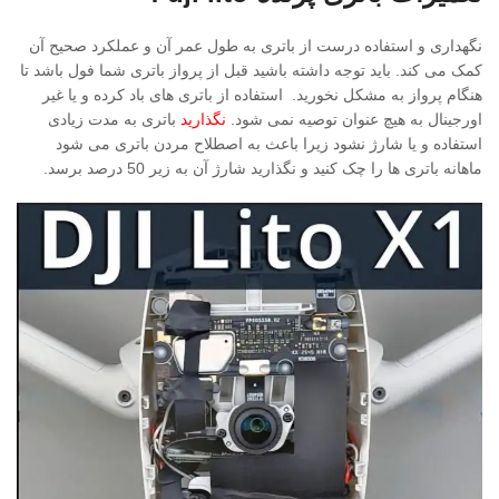
نگهداری و استفاده درست از باتری به طول عمر آن و عملکرد صحیح آن
کمک می کند. باید توجه داشته باشید قبل از پرواز باتری شما فول باشد تا
هنگام پرواز به مشکل نخورید. استفاده از باتری های باد کرده و یا غیر
اورجینال به هیچ عنوان توصیه نمی شود.
نگذارید
باتری به مدت زیادی
استفاده و یا شارژ نشود زیرا باعث به اصطلاح مردن باتری می شود
ماهانه باتری ها را چک کنید و نگذارید شارژ آن به زیر 50 درصد برسد.