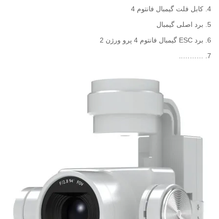
کابل فلت گیمبال فانتوم 4
برد اصلی گیمبال
برد ESC گیمبال فانتوم 4 پرو ورژن 2
………..