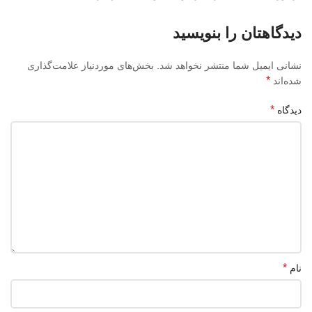
دیدگاهتان را بنویسید
نشانی ایمیل شما منتشر نخواهد شد.
بخش‌های موردنیاز علامت‌گذاری
*
شده‌اند
*
دیدگاه
*
نام