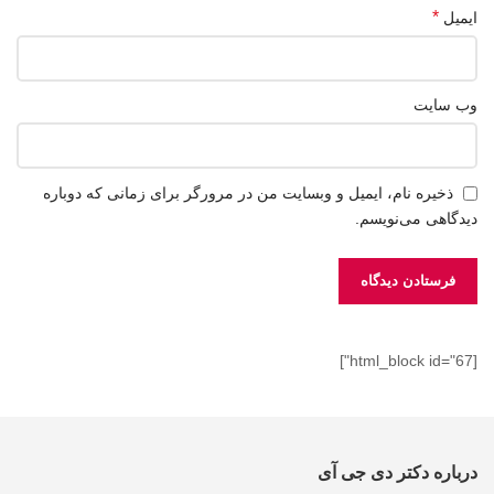
*
ایمیل
وب‌ سایت
ذخیره نام، ایمیل و وبسایت من در مرورگر برای زمانی که دوباره
دیدگاهی می‌نویسم.
[html_block id="67"]
درباره دکتر دی جی آی