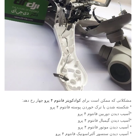
مشکلاتی که ممکن است برای
کوادکوپتر فانتوم ۴ پرو
چهار رخ دهد:
* شکسته شدن یا ترک خوردن پوسته فانتوم ۴ پرو
*آسیب دیدن دوربین فانتوم ۴ پرو
*آسیب دیدن گیمبال فانتوم ۴ پرو
* آسیب دیدن موتور فانتوم ۴ پرو
* آسیب دیدن سنسور آلتراسونیک فانتوم ۴ پرو