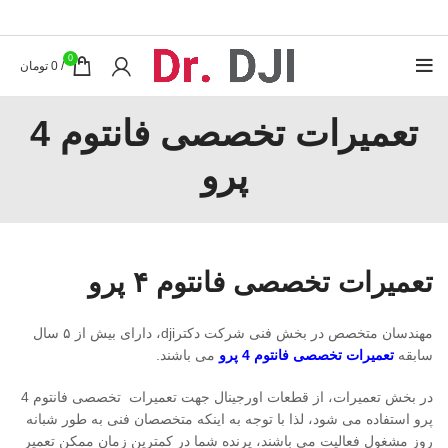
0
/
0
تومان
تعمیرات تخصصی فانتوم 4
پرو
تعمیرات تخصصی فانتوم ۴ پرو
مهندسان متخصص در بخش فنی شرکت دکترdji، دارای بیش از ۵ سال
سابقه
تعمیرات تخصصی فانتوم 4 پرو
می باشند.
در بخش تعمیرات، از قطعات اورجینال جهت تعمیرات تخصصی فانتوم 4
پرو استفاده می شود، لذا با توجه به اینکه متخصصان فنی به طور شبانه
روز مشغول فعالیت می باشند، پرنده شما در کمترین زمان ممکن تعمیر