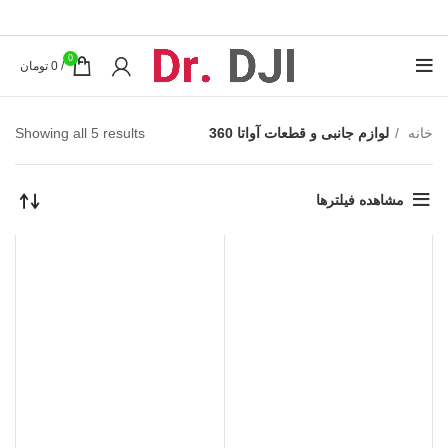
0
/
0
تومان
خانه
لوازم جانبی و قطعات آواتا 360
Showing all 5 results
مشاهده فیلترها