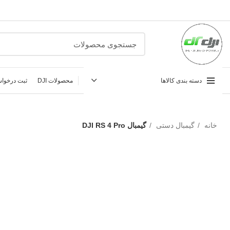
دسته بندی کالاها
محصولات DJI
ثبت درخواس
خانه
گیمبال دستی
گیمبال DJI RS 4 Pro