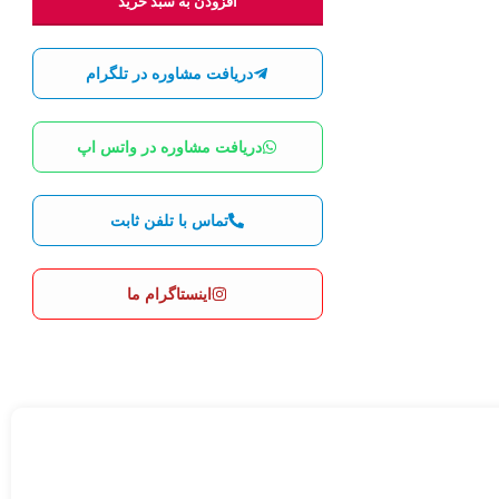
افزودن به سبد خرید
دریافت مشاوره در تلگرام
دریافت مشاوره در واتس اپ
تماس با تلفن ثابت
اینستاگرام ما