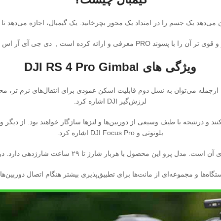
کان می‌دهد یک جسم را در امتداد یک محور بچرخانید. یک گیمبال، اجازه می‌ده
ویژگی های
Gimbal
DJI RS 4 Pro
ه ازجمله می‌توان به نسل دوم قابلیت اسکن عمودی برای انتقال‌های نرم ‌تر، مح
لرزش‌گیر DJI اشاره کرد.
تحمل کنند و درنتیجه با طیف وسیعی از دوربین‌ها و لنز‌ها سازگار خواهند بود. از د
بلوتوثی و DJI Focus Pro اشاره کرد.