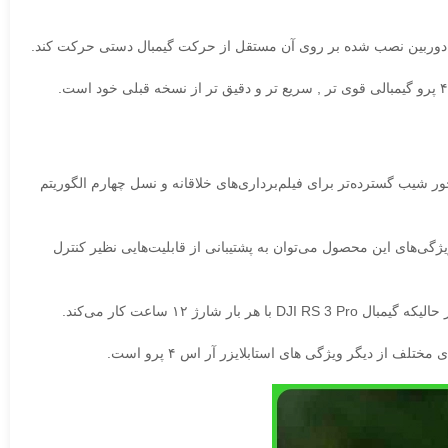
د تا دوربین نصب شده بر روی آن مستقل از حرکت گیمبال دستی حرکت کند.
ور شیب گسترده‌تر برای فیلم‌برداری‌های خلاقانه‌ و نسل چهارم الگوریتم
یگر ویژگی‌های این محصول می‌توان به پشتیبانی از قابلیت‌هایی نظیر کنترل