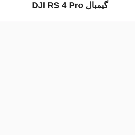
گیمبال DJI RS 4 Pro