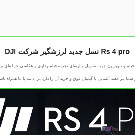
Rs 4 pro نسل جدید لرزشگیر شرکت
DJI
یلم و تلویزیون جهت تسهیل و ارتقای تجربه فیلمبرداری و عکاسی حرفه‌ای برد
 شما نیز قصد آشنایی با گیمبال فوق و خرید آن را دارد در ادامه با ما همراه باشی