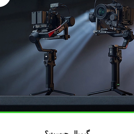
گیمبال چیست؟