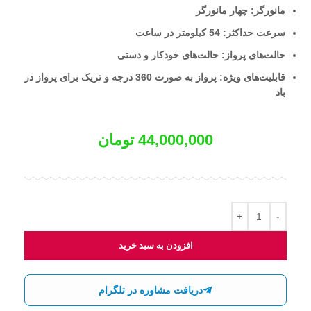
مانورگر: چهار مانورگر
سرعت حداکثر: 54 کیلومتر در ساعت
حالت‌های پرواز: حالت‌های خودکار و دستی
قابلیت‌های ویژه: پرواز به صورت 360 درجه و تریک برای پرواز در
باد
44,000,000
تومان
افزودن به سبد خرید
دریافت مشاوره در تلگرام