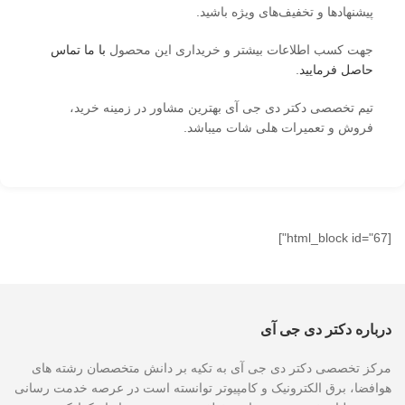
پیشنهاد‌ها و تخفیف‌های ویژه باشید.
جهت کسب اطلاعات بیشتر و خریداری این محصول
با ما تماس
حاصل فرمایید
.
تیم تخصصی دکتر دی جی آی بهترین مشاور در زمینه خرید،
فروش و تعمیرات هلی شات میباشد.
[html_block id="67"]
درباره دکتر دی جی آی
مرکز تخصصی دکتر دی جی آی به تکیه بر دانش متخصصان رشته های
هوافضا، برق الکترونیک و کامپیوتر توانسته است در عرصه خدمت رسانی