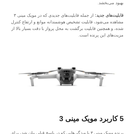
بهبود می‌بخشد.
قابلیت‌های جدید:
از جمله قابلیت‌های جدیدی که در مویک مینی ۳
مشاهده می‌شود، قابلیت تشخیص هوشمندانه موانع و ارتفاع کنترل
شده، و همچنین قابلیت برگشت به محل پرواز با دقت بسیار بالا از
مزیت‌های این پرنده است.
5 کاربرد مویک مینی 3
پرنده مویک مینی ۳ با ویژگی‌هایی که در پاسخ قبلی بیان شد، برای