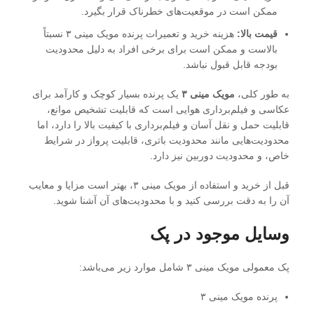
ممکن است در موقعیت‌های خطرناک قرار بگیرد.
قیمت بالا:
هزینه خرید و تعمیرات پرنده مویک مینی ۳ نسبتاً
بالاست و ممکن است برای برخی افراد به دلیل محدودیت
بودجه قابل قبول نباشد.
به طور کلی،
مویک مینی ۳
یک پرنده بسیار کوچک و کارآمد برای
عکاسی و فیلم‌برداری هوایی است که قابلیت تشخیص موانع،
قابلیت حمل و نقل آسان و فیلم‌برداری با کیفیت بالا را دارد، اما
محدودیت‌هایی مانند محدودیت باتری، قابلیت پرواز در شرایط
خاص، و محدودیت دوربین نیز دارد.
قبل از خرید و استفاده از مویک مینی ۳، بهتر است مزایا و معایب
آن را به دقت بررسی کنید و با محدودیت‌های آن آشنا شوید.
وسایل موجود در پک
پک معمولی مویک مینی ۳ شامل موارد زیر می‌باشد:
پرنده مویک مینی ۳