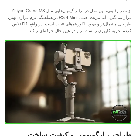
از نظر رقابتی، این مدل در برابر گیمبال‌هایی مثل Zhiyun Crane M3
قرار می‌گیرد. اما مزیت اصلی RS 4 Mini در هماهنگی نرم‌افزاری بهتر،
طراحی مینیمال‌تر و بهبود الگوریتم‌های تثبیت است. در واقع DJI تلاش
کرده تجربه کاربری را ساده‌تر و در عین حال حرفه‌ای‌تر کند.
طراحی، ارگونومی و کیفیت ساخت