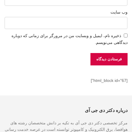
وب‌ سایت
ذخیره نام، ایمیل و وبسایت من در مرورگر برای زمانی که دوباره
دیدگاهی می‌نویسم.
[html_block id="67"]
درباره دکتر دی جی آی
مرکز تخصصی دکتر دی جی آی به تکیه بر دانش متخصصان رشته های
هوافضا، برق الکترونیک و کامپیوتر توانسته است در عرصه خدمت رسانی