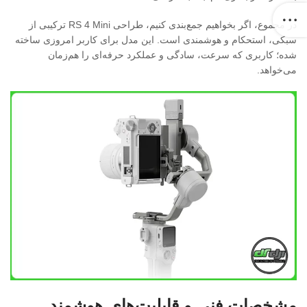
در مجموع، اگر بخواهیم جمع‌بندی کنیم، طراحی RS 4 Mini ترکیبی از
سبکی، استحکام و هوشمندی است. این مدل برای کاربر امروزی ساخته
شده؛ کاربری که سرعت، سادگی و عملکرد حرفه‌ای را هم‌زمان
می‌خواهد.
مشخصات فنی و قابلیت‌های هوشمند