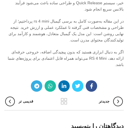
خیر، سیستم Quick Release و طراحی ساده باعث می‌شود فرآیند
بالانس سریع انجام شود.
در این مقاله به‌صورت کامل به برسی گیمبال rs 4 mini پرداختیم؛ از
طراحی و مشخصات فنی گرفته تا عملکرد عملی و ارزش خرید. نتیجه
نهایی روشن است: این مدل یک گیمبال متعادل، هوشمند و کارآمد برای
تولیدکنندگان محتوای مدرن است.
اگر به دنبال ابزاری هستید که بدون پیچیدگی اضافه، خروجی حرفه‌ای
ارائه دهد، RS 4 Mini می‌تواند همراه قابل اعتمادی برای پروژه‌های شما
باشد.
جدیدتر
قدیمی تر
دیدگاهتان را بنویسید