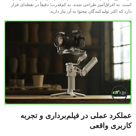
است. نه اغراق‌آمیز طراحی شده، نه کم‌قدرت؛ دقیقاً در نقطه‌ای قرار
دارد که اکثر تولیدکنندگان محتوا به آن نیاز دارند.
عملکرد عملی در فیلم‌برداری و تجربه
کاربری واقعی