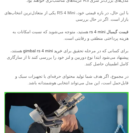
مدل‌های بزرگ‌تر سری RS گزینه‌های مناسب‌تری خواهند بود.
با این حال، در بازه قیمتی خود، RS 4 Mini یکی از متعادل‌ترین انتخاب‌های
بازار است. اگر در حال بررسی
قیمت گیمبال rs 4 mini
هستید، متوجه می‌شوید که نسبت امکانات به
هزینه پرداختی منطقی و رقابتی است.
برای کسانی که در مرحله تحقیق برای
خرید gimbal rs 4 mini
هستند،
پیشنهاد می‌شود ابتدا نوع دوربین و لنز خود را بررسی کنند تا از سازگاری
کامل اطمینان حاصل کنند.
در مجموع، اگر هدف شما تولید محتوای حرفه‌ای با تجهیزات سبک و
قابل‌حمل است، این مدل می‌تواند انتخابی هوشمندانه باشد.