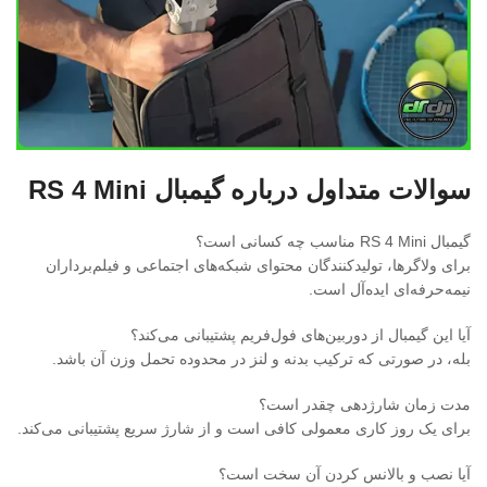
سوالات متداول درباره گیمبال RS 4 Mini
گیمبال RS 4 Mini مناسب چه کسانی است؟
برای ولاگرها، تولیدکنندگان محتوای شبکه‌های اجتماعی و فیلم‌برداران
نیمه‌حرفه‌ای ایده‌آل است.
آیا این گیمبال از دوربین‌های فول‌فریم پشتیبانی می‌کند؟
بله، در صورتی که ترکیب بدنه و لنز در محدوده تحمل وزن آن باشد.
مدت زمان شارژدهی چقدر است؟
برای یک روز کاری معمولی کافی است و از شارژ سریع پشتیبانی می‌کند.
آیا نصب و بالانس کردن آن سخت است؟