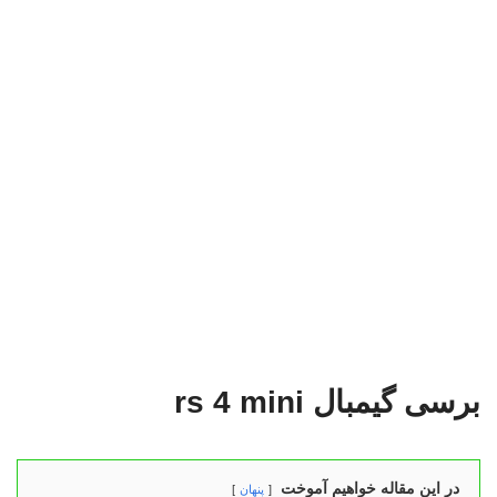
برسی گیمبال rs 4 mini
در این مقاله خواهیم آموخت
پنهان