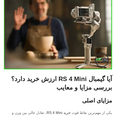
آیا گیمبال RS 4 Mini ارزش خرید دارد؟
بررسی مزایا و معایب
مزایای اصلی
یکی از مهم‌ترین نقاط قوت
خرید RS 4 Mini
، تعادل عالی بین وزن و