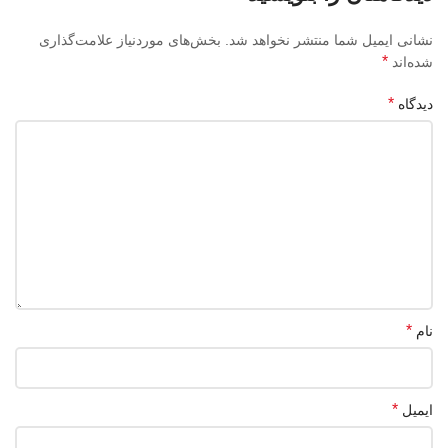
نشانی ایمیل شما منتشر نخواهد شد.
بخش‌های موردنیاز علامت‌گذاری
*
شده‌اند
*
دیدگاه
*
نام
*
ایمیل