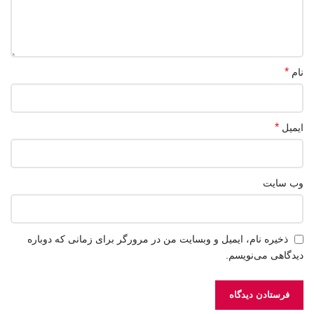
*
نام
*
ایمیل
وب‌ سایت
ذخیره نام، ایمیل و وبسایت من در مرورگر برای زمانی که دوباره
دیدگاهی می‌نویسم.