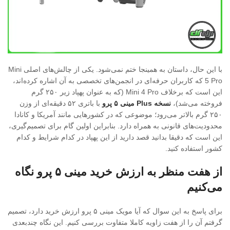
با این حال، داستان به همینجا ختم نمی‌شود. یکی از چالش‌های اصلی Mini
5 Pro که کاربران حرفه‌ای در انجمن‌های تخصصی به آن اشاره کرده‌اند،
این است که برخلاف Mini 4 Pro (که به عنوان پهپاد زیر ۲۵۰ گرم
فروخته می‌شد)،
نسخه Plus مینی ۵ پرو
با باتری ۵۲ دقیقه‌ای از وزن
۲۵۰ گرم بالاتر می‌رود؛ موضوعی که در کشورهایی مانند آمریکا و کانادا
محدودیت‌های قانونی به همراه دارد. بنابراین اولین گام برای تصمیم‌گیری،
این است که دقیقا بدانید قصد دارید از این پهپاد در کدام شرایط و کدام
کشور استفاده کنید.
از هفت منظر به ارزش خرید مینی ۵ پرو نگاه
می‌کنیم
برای پاسخ به این سوال که آیا مویک مینی ۵ پرو ارزش خرید دارد، تصمیم
گرفتم آن را از هفت زاویه کاملا متفاوت بررسی کنیم. این نگاه چندبعدی