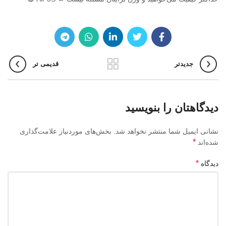
جدیدتر
قدیمی تر
دیدگاهتان را بنویسید
نشانی ایمیل شما منتشر نخواهد شد.
بخش‌های موردنیاز علامت‌گذاری
*
شده‌اند
*
دیدگاه