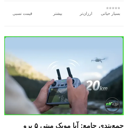
⭐⭐⭐⭐⭐
بسیار حیاتی
ارزان‌تر
بیشتر
قیمت نسبی
جمع‌بندی جامع: آیا مویک مینی ۵ پرو