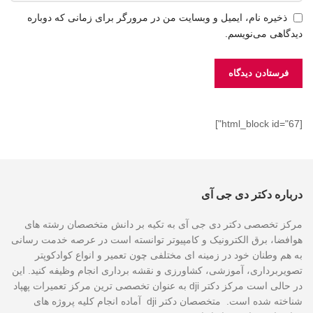
ذخیره نام، ایمیل و وبسایت من در مرورگر برای زمانی که دوباره
دیدگاهی می‌نویسم.
[html_block id="67"]
درباره دکتر دی جی آی
مرکز تخصصی دکتر دی جی آی به تکیه بر دانش متخصصان رشته های
هوافضا، برق الکترونیک و کامپیوتر توانسته است در عرصه خدمت رسانی
به هم وطنان خود در زمینه ای مختلفی چون تعمیر و انواع کوادکوپتر
تصویربرداری، آموزشی، کشاورزی و نقشه برداری انجام وظیفه کنید. این
در حالی است مرکز دکتر dji به عنوان تخصصی ترین مرکز تعمیرات پهپاد
شناخته شده است. متخصصان دکتر dji آماده انجام کلیه پروژه های