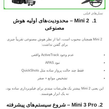
نسل‌های قبلی
1. Mini 2 – محدودیت‌های اولیه هوش
مصنوعی
Mini 2 همچنان محبوب است، اما از نظر هوش مصنوعی تقریباً چیزی
برای گفتن نداشت:
عدم وجود ActiveTrack واقعی
نبود APAS
فقط چند حالت پرواز ساده مثل QuickShots
تشخیص موانع = صفر
این یعنی Mini 2 بیشتر یک هلی‌شات مبتدی برای فیلم‌برداری ساده بود،
نه یک ابزار هوشمند.
2. Mini 3 Pro – شروع سیستم‌های پیشرفته