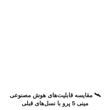
🛰️ مقایسه قابلیت‌های هوش مصنوعی
مینی 5 پرو با نسل‌های قبلی