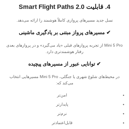
4. قابلیت Smart Flight Paths 2.0
نسل جدید مسیرهای پروازی کاملاً هوشمند را ارائه می‌دهد.
✔ مسیرهای پرواز مبتنی بر یادگیری ماشینی
Mini 5 Pro از تجربه پروازهای قبلی «یاد می‌گیرد» و در پروازهای بعدی
رفتار هوشمندتری دارد.
✔ توانایی عبور از مسیرهای پیچیده
در محیط‌های شلوغ شهری یا جنگلی، Mini 5 Pro مسیرهایی انتخاب
می‌کند که:
امن‌تر
پایدارتر
نرم‌تر
قابل‌اعتمادتر