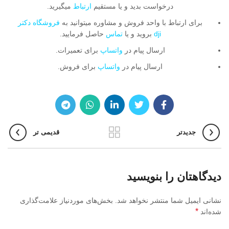
درخواست بدید و یا مستقیم
ارتباط
میگیرید.
برای ارتباط با واحد فروش و مشاوره میتوانید به
فروشگاه دکتر
dji
بروید و یا
تماس
حاصل فرمایید.
ارسال پیام در
واتساپ
برای تعمیرات.
ارسال پیام در
واتساپ
برای فروش.
جدیدتر
قدیمی تر
دیدگاهتان را بنویسید
نشانی ایمیل شما منتشر نخواهد شد.
بخش‌های موردنیاز علامت‌گذاری
*
شده‌اند