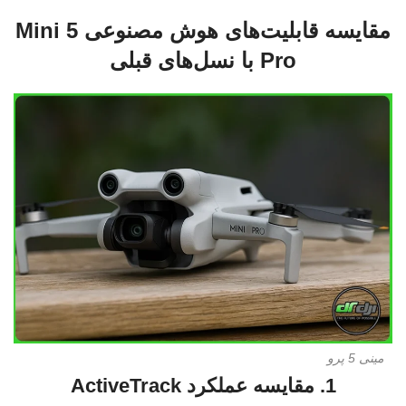
مقایسه قابلیت‌های هوش مصنوعی Mini 5
Pro با نسل‌های قبلی
مینی 5 پرو
1. مقایسه عملکرد ActiveTrack