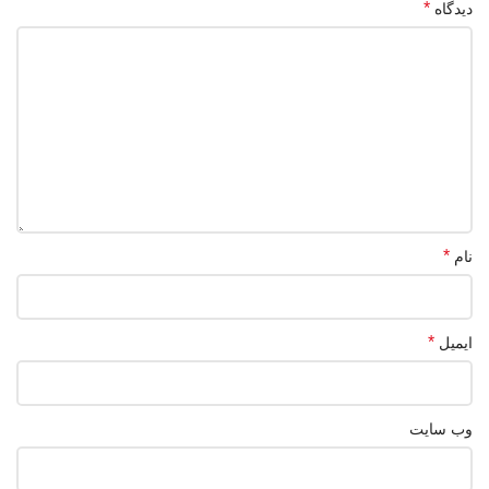
*
دیدگاه
*
نام
*
ایمیل
وب‌ سایت