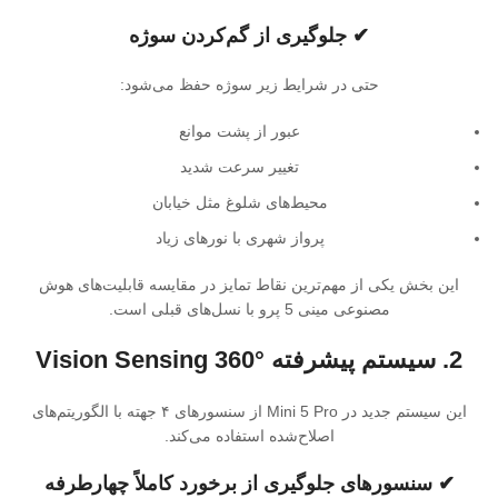
✔ جلوگیری از گم‌کردن سوژه
حتی در شرایط زیر سوژه حفظ می‌شود:
عبور از پشت موانع
تغییر سرعت شدید
محیط‌های شلوغ مثل خیابان
پرواز شهری با نورهای زیاد
این بخش یکی از مهم‌ترین نقاط تمایز در مقایسه قابلیت‌های هوش
مصنوعی مینی 5 پرو با نسل‌های قبلی است.
2. سیستم پیشرفته Vision Sensing 360°
این سیستم جدید در Mini 5 Pro از سنسورهای ۴ جهته با الگوریتم‌های
اصلاح‌شده استفاده می‌کند.
✔ سنسورهای جلوگیری از برخورد کاملاً چهارطرفه