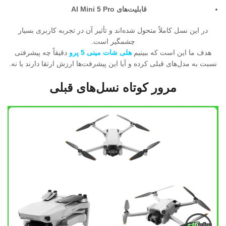
قابلیت‌های AI Mini 5 Pro
در این نسل کاملاً متحول شده‌اند و تأثیر آن در تجربه کاربری بسیار
چشمگیر است.
هدف ما این است که ببینیم
هلی شات مینی 5 پرو
دقیقاً چه پیشرفتی
نسبت به مدل‌های قبلی کرده و آیا این پیشرفت‌ها ارزش ارتقا دارند یا نه.
مرور کوتاه نسل‌های قبلی