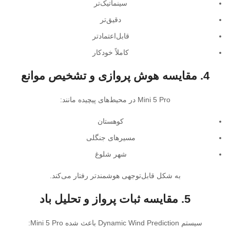
سینماتیک‌تر
دقیق‌تر
قابل‌اعتمادتر
کاملاً خودکار
4. مقایسه هوش پروازی و تشخیص موانع
Mini 5 Pro در محیط‌های پیچیده مانند:
کوهستان
مسیرهای جنگلی
شهر شلوغ
به شکل قابل‌توجهی هوشمندتر رفتار می‌کند.
5. مقایسه ثبات پرواز و تحلیل باد
سیستم Dynamic Wind Prediction باعث شده Mini 5 Pro: