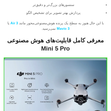
سنسورهای بزرگ‌تر و دقیق‌تر
پردازش بهتر تصویر برای تشخیص الگو
با این حال هنوز به سطح یک پرنده هوش‌مصنوعی‌محور مانند
Air 3
یا
Mavic 3
نمی‌رسید.
معرفی کامل قابلیت‌های هوش مصنوعی
Mini 5 Pro