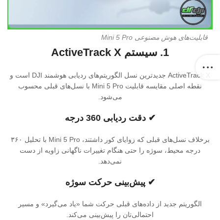
قابلیت‌های هوش مصنوعی Mini 5 Pro
1. سیستم ActiveTrack X
ActiveTrack X جدیدترین نسل الگوریتم‌های ردیابی هوشمند DJI است و
نقطه اصلی مقایسه قابلیت Mini 5 Pro با نسل‌های قبلی محسوب
می‌شود.
✔ دقت ردیابی 360 درجه
برخلاف نسل‌های قبلی که زوایای کور داشتند، Mini 5 Pro با تحلیل ۳۶۰
درجه محیط، سوژه را حتی هنگام تغییرات ناگهانی زاویه از دست
نمی‌دهد.
✔ پیش‌بینی حرکت سوژه
الگوریتم جدید از داده‌های قبلی حرکت شما «یاد می‌گیرد» و مسیر
احتمالی‌تان را پیش‌بینی می‌کند.