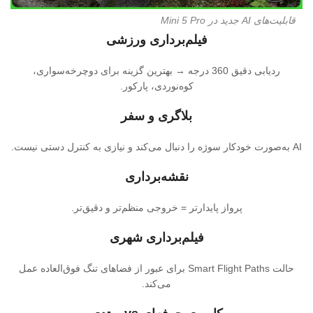
قابلیت‌های AI جدید در Mini 5 Pro
فیلم‌برداری ورزشی
ردیابی دقیق 360 درجه → بهترین گزینه برای دوچرخه‌سواری،
کوه‌نوردی، پارکور.
بلاگری و سفر
AI به‌صورت خودکار سوژه را دنبال می‌کند و نیازی به کنترل دستی نیست.
نقشه‌برداری
پرواز پایدارتر = خروجی منظم‌تر و دقیق‌تر.
فیلم‌برداری شهری
حالت Smart Flight Paths برای عبور از فضاهای تنگ فوق‌العاده عمل
می‌کند.