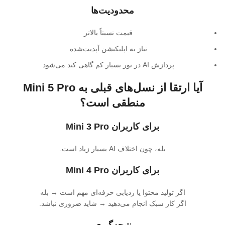
محدودیت‌ها
قیمت نسبتاً بالاتر
نیاز به اپلیکیشن آپدیت‌شده
پردازش AI در نور بسیار کم گاهی کند می‌شود
آیا ارتقا از نسل‌های قبلی به Mini 5 Pro
منطقی است؟
برای کاربران Mini 3 Pro
بله، چون اختلاف AI بسیار زیاد است.
برای کاربران Mini 4 Pro
اگر تولید محتوا یا ردیابی حرفه‌ای مهم است → بله
اگر کار سبک انجام می‌دهید → شاید ضروری نباشد.
نتیجه‌گیری