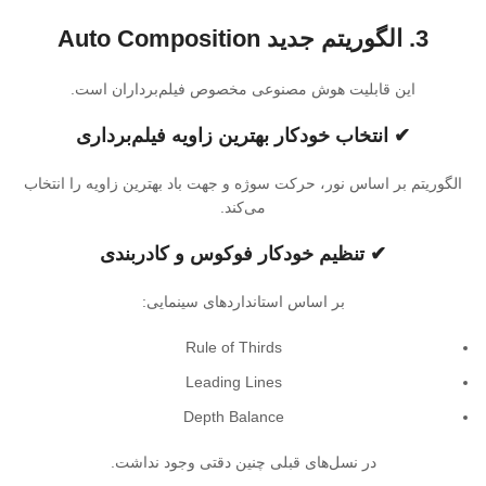
3. الگوریتم جدید Auto Composition
این قابلیت هوش مصنوعی مخصوص فیلم‌برداران است.
✔ انتخاب خودکار بهترین زاویه فیلم‌برداری
الگوریتم بر اساس نور، حرکت سوژه و جهت باد بهترین زاویه را انتخاب
می‌کند.
✔ تنظیم خودکار فوکوس و کادربندی
بر اساس استانداردهای سینمایی:
Rule of Thirds
Leading Lines
Depth Balance
در نسل‌های قبلی چنین دقتی وجود نداشت.