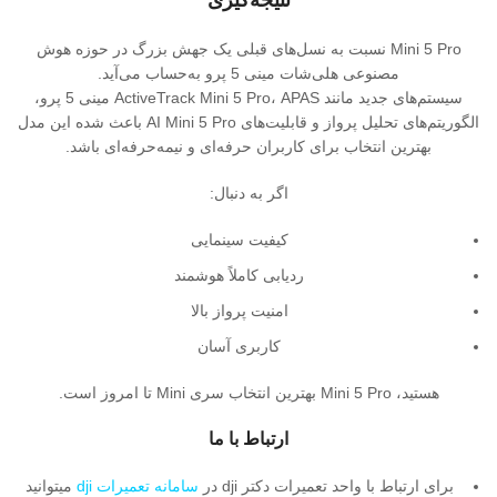
Mini 5 Pro نسبت به نسل‌های قبلی یک جهش بزرگ در حوزه هوش
مصنوعی هلی‌شات مینی 5 پرو به‌حساب می‌آید.
سیستم‌های جدید مانند ActiveTrack Mini 5 Pro، APAS مینی 5 پرو،
الگوریتم‌های تحلیل پرواز و قابلیت‌های AI Mini 5 Pro باعث شده این مدل
بهترین انتخاب برای کاربران حرفه‌ای و نیمه‌حرفه‌ای باشد.
اگر به دنبال:
کیفیت سینمایی
ردیابی کاملاً هوشمند
امنیت پرواز بالا
کاربری آسان
هستید، Mini 5 Pro بهترین انتخاب سری Mini تا امروز است.
ارتباط با ما
برای ارتباط با واحد تعمیرات دکتر dji در
سامانه تعمیرات dji
میتوانید