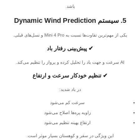
باشد.
5. سیستم Dynamic Wind Prediction
یکی از مهم‌ترین تفاوت‌ها نسبت به Mini 4 Pro و نسل‌های قبلی.
✔ پیش‌بینی رفتار باد
AI سرعت و جهت باد را تحلیل کرده و پرواز را تنظیم می‌کند.
✔ تنظیم خودکار سرعت و ارتفاع
در باد شدید:
سرعت کم می‌شود
زاویه پره‌ها اصلاح می‌شود
ارتفاع بهینه تنظیم می‌شود
این ویژگی در سفر و کوهستان بسیار موثر است.