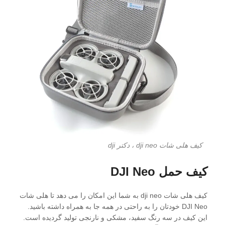
کیف هلی شات dji neo ، دکتر dji
کیف حمل DJI Neo
کیف هلی شات dji neo به شما این امکان را می دهد تا هلی شات
DJI Neo خودتان را به راحتی در همه جا به همراه داشته باشید.
این کیف در سه رنگ سفید، مشکی و نارنجی تولید گردیده است.