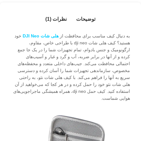
توضیحات
نظرات (1)
به دنبال کیف مناسب برای محافظت از
هلی شات DJI Neo
خود
هستید؟ کیف هلی شات dji neo با طراحی خاص، مقاوم،
ارگونومیک و جنس بادوام، تمام تجهیزات شما را در یک جا جمع
کرده و از آنها در برابر ضربه، آب و گرد و غبار و آسیب‌های
احتمالی محافظت می‌کند. جیب‌های داخلی متعدد و محفظه‌های
مخصوص، سازماندهی تجهیزات شما را آسان کرده و دسترسی
سریع به آنها را فراهم می‌کند. با کیف هلی شات نئو، به راحتی
هلی شات نئو خود را حمل کرده و در هر کجا که می‌خواهید از آن
استفاده کنید. کیف حمل dji neo، همراه همیشگی ماجراجویی‌های
هوایی شماست.