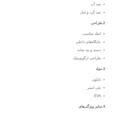
ضد آب
ضد گرد و غبار
2.طراحی
ابعاد مناسب
جایگاه‌های داخلی
دسته و بند شانه
طراحی ارگونومیک
3.مواد
نایلون
پلی استر
EVA
4.سایر ویژگی‌های