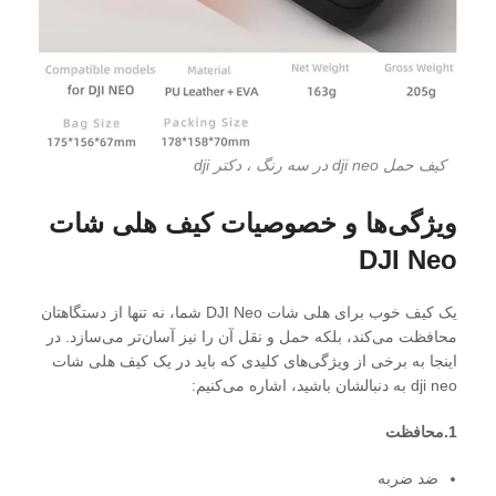
کیف حمل dji neo در سه رنگ ، دکتر dji
ویژگی‌ها و خصوصیات کیف هلی شات
DJI Neo
یک کیف خوب برای هلی شات DJI Neo شما، نه تنها از دستگاهتان
محافظت می‌کند، بلکه حمل و نقل آن را نیز آسان‌تر می‌سازد. در
اینجا به برخی از ویژگی‌های کلیدی که باید در یک کیف هلی شات
dji neo به دنبالشان باشید، اشاره می‌کنیم:
1.محافظت
ضد ضربه