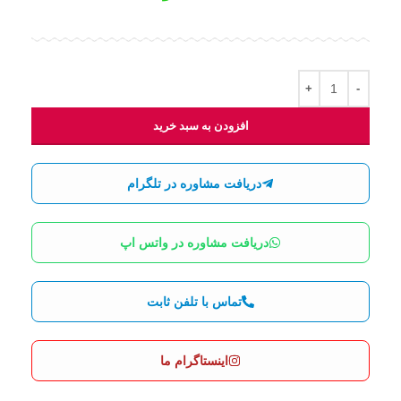
افزودن به سبد خرید
دریافت مشاوره در تلگرام
دریافت مشاوره در واتس اپ
تماس با تلفن ثابت
اینستاگرام ما