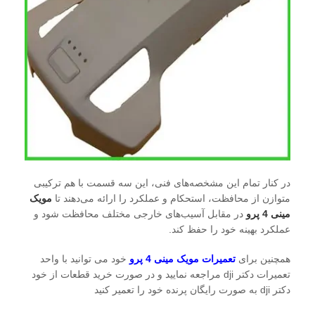
در کنار تمام این مشخصه‌های فنی، این سه قسمت با هم ترکیبی
متوازن از محافظت، استحکام و عملکرد را ارائه می‌دهند تا
مویک
مینی 4 پرو
در مقابل آسیب‌های خارجی مختلف محافظت شود و
عملکرد بهینه خود را حفظ کند.
همچنین برای
تعمیرات مویک مینی 4 پرو
خود می توانید با واحد
تعمیرات دکتر dji مراجعه نمایید و در صورت خرید قطعات از خود
دکتر dji به صورت رایگان پرنده خود را تعمیر کنید