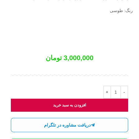
رنگ: طوسی
3,000,000
تومان
افزودن به سبد خرید
دریافت مشاوره در تلگرام