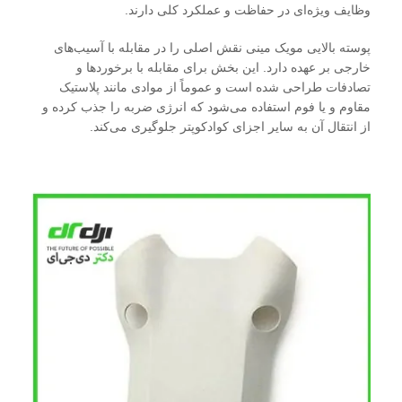
وظایف ویژه‌ای در حفاظت و عملکرد کلی دارند.
پوسته بالایی مویک مینی نقش اصلی را در مقابله با آسیب‌های
خارجی بر عهده دارد. این بخش برای مقابله با برخوردها و
تصادفات طراحی شده است و عموماً از موادی مانند پلاستیک
مقاوم و یا فوم استفاده می‌شود که انرژی ضربه را جذب کرده و
از انتقال آن به سایر اجزای کوادکوپتر جلوگیری می‌کند.