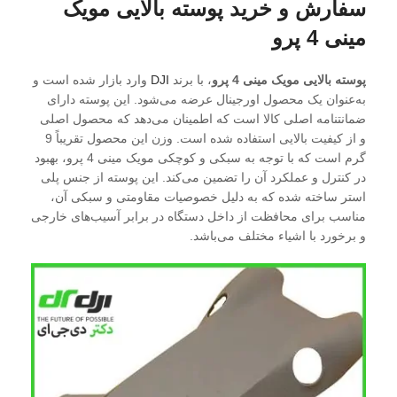
سفارش و خرید پوسته بالایی مویک
مینی 4 پرو
پوسته بالایی مویک مینی 4 پرو
، با برند
DJI
وارد بازار شده است و
به‌عنوان یک محصول اورجینال عرضه می‌شود. این پوسته دارای
ضمانتنامه اصلی کالا است که اطمینان می‌دهد که محصول اصلی
و از کیفیت بالایی استفاده شده است. وزن این محصول تقریباً 9
گرم است که با توجه به سبکی و کوچکی مویک مینی 4 پرو، بهبود
در کنترل و عملکرد آن را تضمین می‌کند. این پوسته از جنس پلی
استر ساخته شده که به دلیل خصوصیات مقاومتی و سبکی آن،
مناسب برای محافظت از داخل دستگاه در برابر آسیب‌های خارجی
و برخورد با اشیاء مختلف می‌باشد.