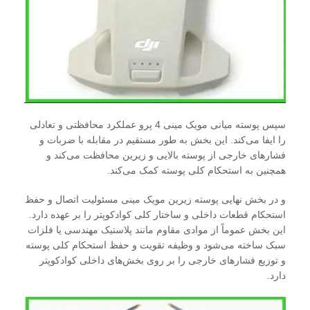
سپس پوسته میانی مویک مینی 4 پرو عملکرد محافظتی و تعادلی
را ایفا می‌کند. این بخش به طور مستقیم در مقابله با ضربات و
فشارهای خارجی از پوسته بالایی و زیرین محافظت می‌کند و
همچنین به استحکام کلی پوسته کمک می‌کند.
و در بخش نهایی پوسته زیرین مویک مینی مسئولیت اتصال و حفظ
استحکام قطعات داخلی و ساختار کلی کوادکوپتر را بر عهده دارد.
این بخش عموماً از موادی مقاوم مانند پلاستیک مهندسی یا فلزات
سبک ساخته می‌شود و وظیفه تقویت و حفظ استحکام کلی پوسته
و توزیع فشارهای خارجی را بر روی بخش‌های داخلی کوادکوپتر
دارد.