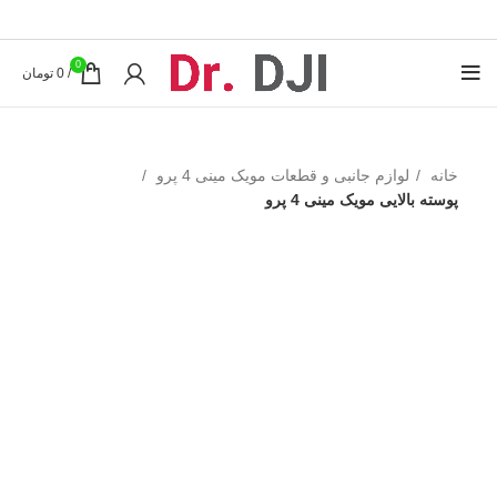
0
/
0
تومان
خانه
لوازم جانبی و قطعات مویک مینی 4 پرو
پوسته بالایی مویک مینی 4 پرو