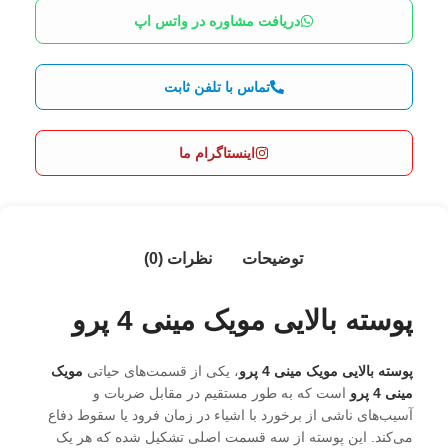
دریافت مشاوره در واتس اپ
تماس با تلفن ثابت
اینستاگرام ما
توضیحات
نظرات (0)
پوسته بالایی مویک مینی 4 پرو
پوسته بالایی مویک مینی 4 پرو
، یکی از قسمت‌های حیاتی
مویک
مینی 4 پرو
است که به طور مستقیم در مقابل ضربات و
آسیب‌های ناشی از برخورد با اشیاء در زمان فرود یا سقوط دفاع
می‌کند. این پوسته از سه قسمت اصلی تشکیل شده که هر یک