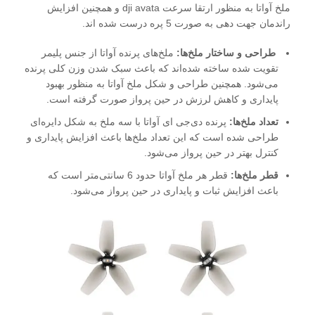
ملخ آواتا به منظور ارتقا سرعت dji avata و همچنین افزایش
راندمان جهت دهی به صورت 5 پره درست شده اند.
طراحی و ساختار ملخ‌ها:
ملخ‌های پرنده آواتا از جنس پلیمر
تقویت شده ساخته شده‌اند که باعث سبک شدن وزن کلی پرنده
می‌شود. همچنین طراحی و شکل ملخ‌ آواتا به منظور بهبود
پایداری و کاهش لرزش در حین پرواز صورت گرفته است.
تعداد ملخ‌ها:
پرنده دی‌جی ای آواتا با سه ملخ به شکل دایره‌ای
طراحی شده است که این تعداد ملخ‌ها باعث افزایش پایداری و
کنترل بهتر در حین پرواز می‌شود.
قطر ملخ‌ها:
قطر هر ملخ آواتا حدود 6 سانتی‌متر است که
باعث افزایش ثبات و پایداری در حین پرواز می‌شود.