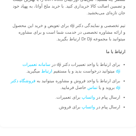
و تضمین اصالت کالا خریداری کنید. با خرید ملخ‌ آواتا، به پهپاد خود
جان تازه‌ای می‌بخشید.
تیم تخصصی و نمایندگی دکتر dji برای تعویض و خرید این محصول
و ارائه مشاوره تخصصی در خدمت شما است و برای مشاوره
میتوانید با مجموعه Dr Dji ارتباط بگیرید.
ارتباط با ما
برای ارتباط با واحد تعمیرات دکتر dji در
سامانه تعمیرات
dji
میتوانید درخواست بدید و یا مستقیم
ارتباط
میگیرید.
برای ارتباط با واحد فروش و مشاوره میتوانید به
فروشگاه دکتر
dji
بروید و یا
تماس
حاصل فرمایید.
ارسال پیام در
واتساپ
برای تعمیرات.
ارسال پیام در
واتساپ
برای فروش.