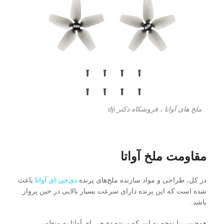
ملخ های آواتا ، فروشکاه دکتر dji
مقاومت ملخ آواتا
در کل، طراحی و مواد سازنده ملخ‌های پرنده
دی‌جی ای آواتا
باعث
شده است که این پرنده دارای سرعت بسیار بالایی در حین پرواز
باشد.
همچنین، با توجه به این که پرنده دی‌جی ای آواتا به منظور