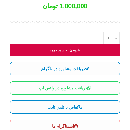
1,000,000
تومان
افزودن به سبد خرید
دریافت مشاوره در تلگرام
دریافت مشاوره در واتس اپ
تماس با تلفن ثابت
اینستاگرام ما