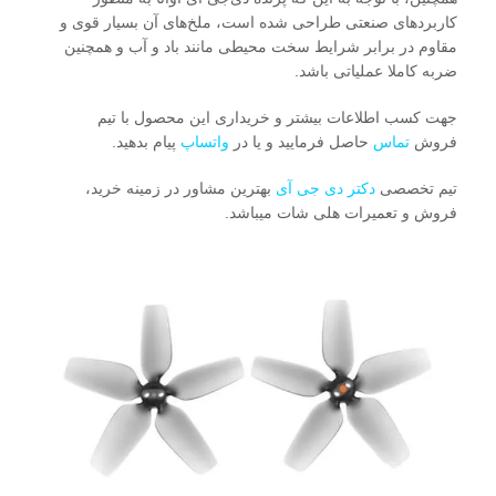
کاربردهای صنعتی طراحی شده است، ملخ‌های آن بسیار قوی و
مقاوم در برابر شرایط سخت محیطی مانند باد و آب و همچنین
ضربه کاملا عملیاتی باشد.
جهت کسب اطلاعات بیشتر و خریداری این محصول با تیم
فروش
تماس
حاصل فرمایید و یا در
واتساپ
پیام بدهید.
تیم تخصصی
دکتر دی جی آی
بهترین مشاور در زمینه خرید،
فروش و تعمیرات هلی شات میباشد.