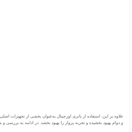
و دوام بهبود بخشیده و تجربه پرواز را بهبود بخشد. در ادامه به بررسی و معرفی ا