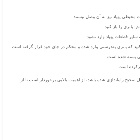
 محیطی پهپاد نیز به آن وصل نیستند.
باتری را باز کنید.
 سایر قطعات پهپاد وارد نشود.
کنید که باتری به‌درستی وارد شده و محکم در جای خود قرار گرفته است.
عی بسته شده است.
ارکرده است.
 صحیح راه‌اندازی شده باشد، از اهمیت بالایی برخوردار است تا از