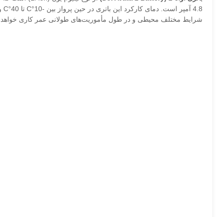
شرایط مختلف محیطی و در طول مأموریت‌های طولانی عمر کاری خواهد