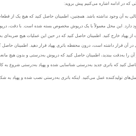
 که در ادامه اشاره می‌کنیم پیش بروید:
الی به آن وجود نداشته باشد. همچنین، اطمینان حاصل کنید که هیچ یک از قطعات
د دارد. این محل معمولاً با یک درپوش مخصوص بسته شده است. با دقت، درپوش 
 از پهپاد خارج کنید. اطمینان حاصل کنید که در حین این عملیات هیچ ضربه‌ای به
ی در آن قرار داشته است، درون محفظه باتری پهپاد قرار دهید. اطمینان حاصل 
را به‌دقت ببندید، اطمینان حاصل کنید که درپوش به‌درستی و بدون هیچ مان
ن حاصل کنید که باتری جدید به‌درستی شناسایی شده و پهپاد به‌درستی شروع به ک
‌های تولیدکننده عمل می‌کنید. اینکه باتری به‌درستی نصب شده و پهپاد به شکل