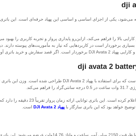
‌شود، یکی از اجزای اساسی و اساسی این پهپاد حرفه‌ای است. این باتری با ظر
رایی بالا را فراهم می‌کند، ازاین‌رو پایداری پرواز و تجربه کاربری را بهبود م
ورد مشخصات این محصول بیشتر بدانید.
باتری DJI Avata 2 محدوده دمای شارژ آن را 
پهپاد DJI Avata 2
است.