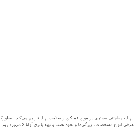
نواع مشخصات، ویژگی‌ها و نحوه نصب و تهیه باتری آواتا 2 می‌پردازیم.