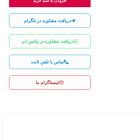
افزودن به سبد خرید
دریافت مشاوره در تلگرام
دریافت مشاوره در واتس اپ
تماس با تلفن ثابت
اینستاگرام ما