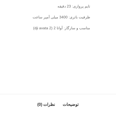
تایم پروازی: 23 دقیقه
ظرفیت باتری: 3400 میلی آمپر ساعت
مناسب و سازگار: آواتا 2 (dji avata 2)
توضیحات
نظرات (0)