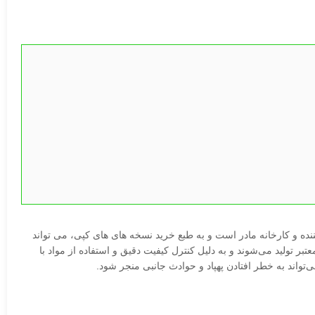
نده و کارخانه مادر است و به طبع خرید نسخه های های کپی، می تواند
ر تولید می‌شوند و به دلیل کنترل کیفیت دقیق و استفاده از مواد با
‌تواند به خطر افتادن پهپاد و حوادث جانبی منجر شود.