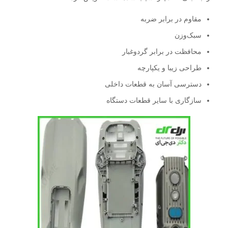
مقاوم در برابر ضربه
سبک‌وزن
محافظت در برابر گردوغبار
طراحی زیبا و یکپارچه
دسترسی آسان به قطعات داخلی
سازگاری با سایر قطعات دستگاه