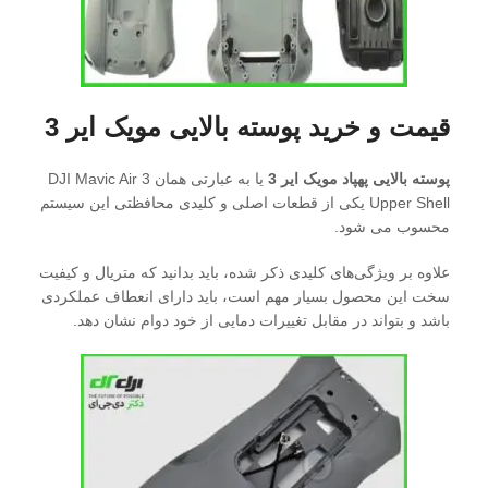
قیمت و خرید پوسته بالایی مویک ایر 3
پوسته بالایی پهپاد مویک ایر 3
یا به عبارتی همان DJI Mavic Air 3
Upper Shell یکی از قطعات اصلی و کلیدی محافظتی این سیستم
محسوب می شود.
علاوه بر ویژگی‌های کلیدی ذکر شده، باید بدانید که متریال و کیفیت
سخت این محصول بسیار مهم است، باید دارای انعطاف عملکردی
باشد و بتواند در مقابل تغییرات دمایی از خود دوام نشان دهد.