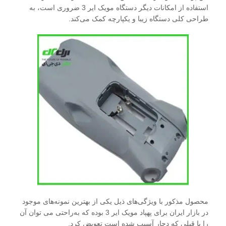
استفاده از امکانات دیگر دستگاه مویک ایر 3 ضروری است، به
طراحی کلی دستگاه زیبا و یکپارچه کمک می‌کند.
محصول مذکور با ویژگی‌های ذیل یکی از بهترین نمونه‌های موجود
در بازار ایران برای پهپاد مویک ایر 3 بوده که به‌راحتی می توان آن
را با قبلی که دچار آسیب شده است تعویض کرد.