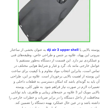
پوسته بالایی یا
dji air 3 upper shell
به عنوان بخشی از ساختار
بیرونی این پهپاد، علاوه بر جنس و طراحی خاص، وظیفه‌های فنی
و عملکردی نیز دارد. این قسمت از دستگاه به‌طور مستقیم با
عوامل خارجی مانند باد، گرد و غبار و شرایط هوایی مختلف در
تماس است، بنابراین انتخاب مواد مقاوم و با کیفیت برای ساخت
این پوسته از اهمیت بالایی برخوردار است. علاوه بر این، طراحی
آن باید به گونه‌ای باشد که امکان دسترسی به قطعات داخلی و
تعمیرات لازم در صورت نیاز فراهم شود. به طور کلی، پوسته
بالایی مویک ایر 3 علاوه بر جنبه‌های زیبایی و ظاهری، باید توانایی
محافظت از داخل دستگاه را در برابر ضربات و خطرات خارجی را
داشته باشد و در عین حال عملکرد بهینه دستگاه را تضمین کند.