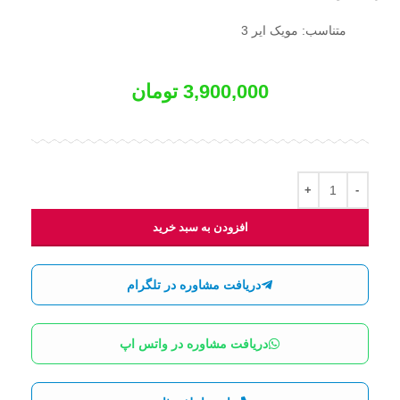
متناسب: مویک ایر 3
3,900,000
تومان
افزودن به سبد خرید
دریافت مشاوره در تلگرام
دریافت مشاوره در واتس اپ