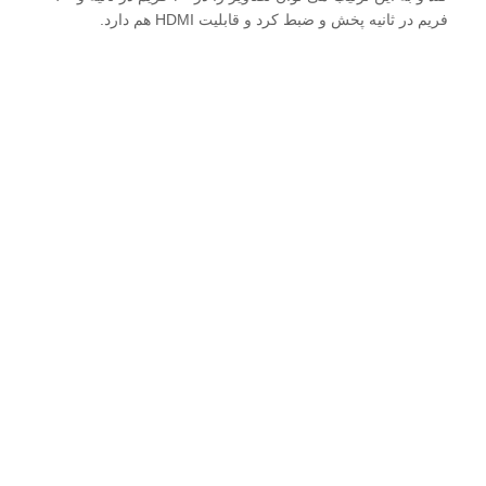
فریم در ثانیه پخش و ضبط کرد و قابلیت HDMI هم دارد.