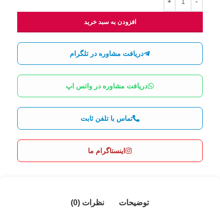
افزودن به سبد خرید
دریافت مشاوره در تلگرام
دریافت مشاوره در واتس اپ
تماس با تلفن ثابت
اینستاگرام ما
توضیحات
نظرات (0)