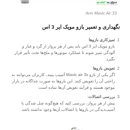
Arm Mavic Air 3S
نگهداری و تعمیر بازو مویک ایر 3 اس
تمیزکاری بازوها
:
بازو مویک ایر 3 اس باید پس از هر پرواز از گرد و غبار و
آلودگی تمیز شوند تا عملکرد موتورها و ملخ‌ها تحت تأثیر قرار
نگیرد.
تعویض بازوها
:
اگر یکی از بازو Mavic air 3s آسیب ببیند، کاربران می‌توانند به
راحتی آن را تعویض کنند. این بازوها به صورت جداگانه در بازار
موجود هستند و فرآیند تعویض آن‌ها ساده است.
بررسی اتصالات
:
پیش از هر پرواز، بررسی کنید که هیچ‌گونه شل شدگی یا
آسیب‌دیدگی در بازوها یا اتصالات آن‌ها وجود نداشته باشد.