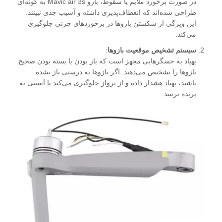
در صورت برخورد ملایم یا سقوط، بازو Mavic air 3s به گونه‌ای
طراحی شده‌اند که انعطاف‌پذیری داشته و آسیب جدی نبینند.
این ویژگی از شکستن بازوها در برخوردهای جزئی جلوگیری
می‌کند.
سیستم تشخیص موقعیت بازوها
:
پهپاد به حسگرهایی مجهز است که باز بودن یا بسته بودن صحیح
بازوها را تشخیص می‌دهند. اگر بازوها به درستی باز نشده
باشند، پهپاد هشدار داده و از پرواز جلوگیری می‌کند تا آسیبی به
پرنده نرسد.