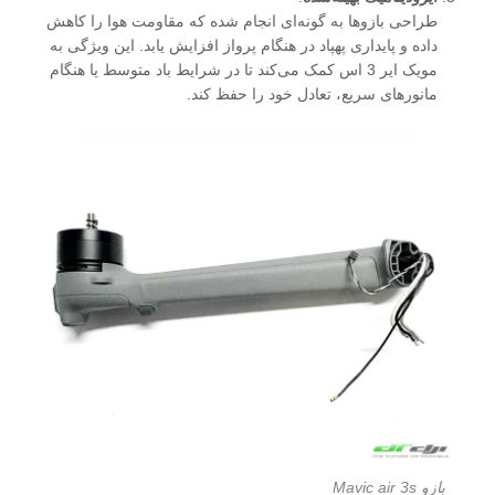
طراحی بازوها به گونه‌ای انجام شده که مقاومت هوا را کاهش
داده و پایداری پهپاد در هنگام پرواز افزایش یابد. این ویژگی به
مویک ایر 3 اس کمک می‌کند تا در شرایط باد متوسط یا هنگام
مانورهای سریع، تعادل خود را حفظ کند.
بازو Mavic air 3s