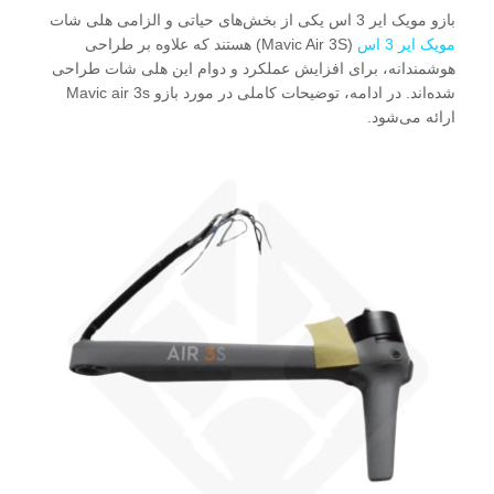
بازو مویک ایر 3 اس یکی از بخش‌های حیاتی و الزامی هلی شات
مویک ایر 3 اس
(Mavic Air 3S) هستند که علاوه بر طراحی
هوشمندانه، برای افزایش عملکرد و دوام این هلی شات طراحی
شده‌اند. در ادامه، توضیحات کاملی در مورد بازو Mavic air 3s
ارائه می‌شود.