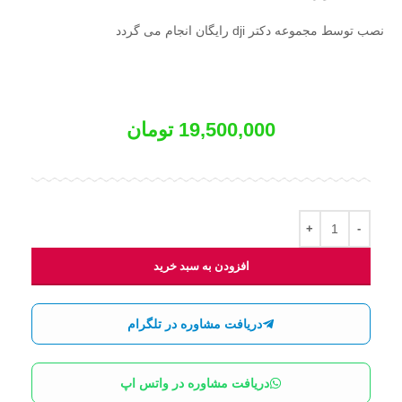
نصب توسط مجموعه دکتر dji رایگان انجام می گردد
19,500,000
تومان
افزودن به سبد خرید
دریافت مشاوره در تلگرام
دریافت مشاوره در واتس اپ