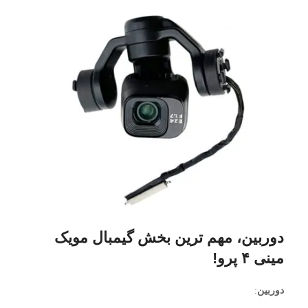
دوربین، مهم ترین بخش گیمبال مویک
مینی ۴ پرو!
دوربین
: