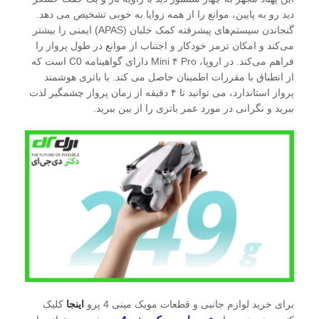
دید رو به پایین، موانع را از همه زوایا به خوبی تشخیص می دهد.
گنجاندن سیستم‌های پیشرفته کمک خلبان (APAS) ایمنی را بیشتر
می‌کند و امکان ترمز خودکار و اجتناب از موانع در طول پرواز را
فراهم می‌کند. در اروپا، Mini ۴ Pro دارای گواهینامه C0 است که
از انطباق با مقررات اطمینان حاصل می کند. با باتری هوشمند
پرواز استاندارد، می توانید تا ۴ دقیقه از زمان پرواز چشمگیر لذت
ببرید و نگرانی در مورد عمر باتری را از بین ببرید.
برای خرید لوازم جانبی و قطعات مویک مینی 4 پرو
اینجا
کلیک