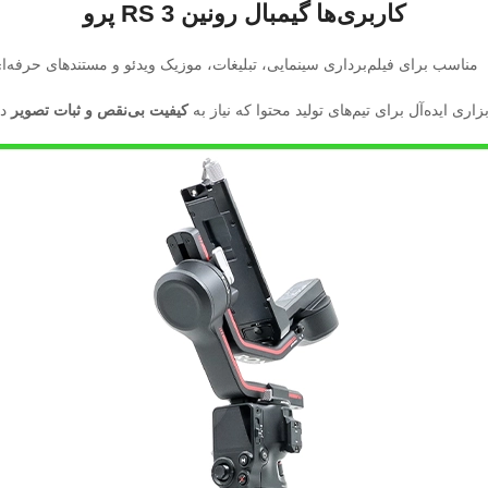
کاربری‌ها گیمبال رونین RS 3 پرو
مناسب برای فیلم‌برداری سینمایی، تبلیغات، موزیک ویدئو و مستندهای حرفه‌ا
بزاری ایده‌آل برای تیم‌های تولید محتوا که نیاز به
کیفیت بی‌نقص و ثبات تصویر
دا