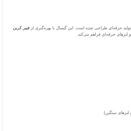
تولید حرفه‌ای طراحی شده است. این گیمبال با بهره‌گیری از
فیبر کربن