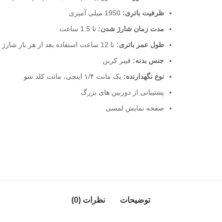
ظرفیت باتری:
1950 میلی آمپری
مدت زمان شارژ شدن:
تا 1.5 ساعت
طول عمر باتری:
تا 12 ساعت استفاده بعد از هر بار شارژ کامل
جنس بدنه:
فیبر کربن
نوع نگهدارنده:
یک مانت ۱/۴ اینچی، مانت کلد شو
پشتیبانی از دوربین های بزرگ
صفحه نمایش لمسی
توضیحات
نظرات (0)