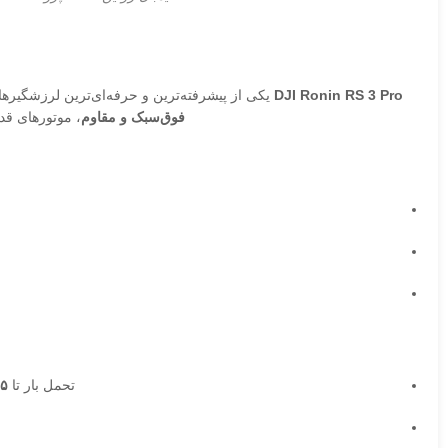
DJI Ronin RS 3 Pro
یکی از پیشرفته‌ترین و حرفه‌ای‌ترین لرزشگیرها
فوق‌سبک و مقاوم
، موتورهای قدرتمند نسل جدید و 
تحمل بار تا
۴.۵ ک