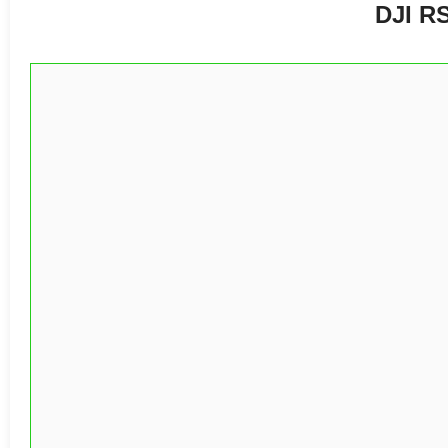
DJI RS