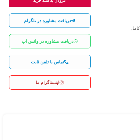
افزودن به سبد خرید
دریافت مشاوره در تلگرام
دریافت مشاوره در واتس اپ
تماس با تلفن ثابت
اینستاگرام ما