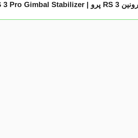
RS 3 پرو |
 3 Pro Gimbal Stabilizer