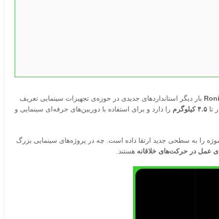
Roni
بار دیگر استانداردهای جدیدی در حوزه‌ی تجهیزات سینمایی تعریف
 تا
۴.۵ کیلوگرم
را دارد و برای استفاده با دوربین‌های حرفه‌ای سینمایی و
وژه را به سطحی جدید ارتقا داده است. چه در پروژه‌های سینمایی بزرگ
ی عمل در حرکت‌های خلاقانه
هستند.