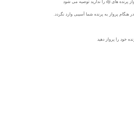
ارید توصیه می شود