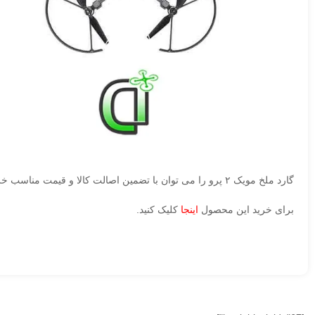
گارد ملخ مویک ۲ پرو را می توان با تضمین اصالت کالا و قیمت مناسب خریداری نمایید.
برای خرید این محصول
اینجا
کلیک کنید.