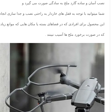
نصب آسان و ساده گارد ملخ به سادگی صورت می گیرد و
شما میتوانید با توجه به قفل های خاردار به راحتی نصب و جدا سازی انجام
این محصول برای افرادی که در فضاهای بسته یا مکان هایی که موانع زی
که در صورت برخورد ملخ ها آسیب نبینند .