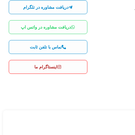
دریافت مشاوره در تلگرام
دریافت مشاوره در واتس اپ
تماس با تلفن ثابت
اینستاگرام ما