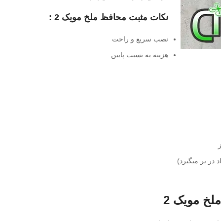
نکات مثبت محافظ ملخ مویک 2 :
نصب سریع و راحت
هزینه به نسبت پایین
در بر میگیرد)