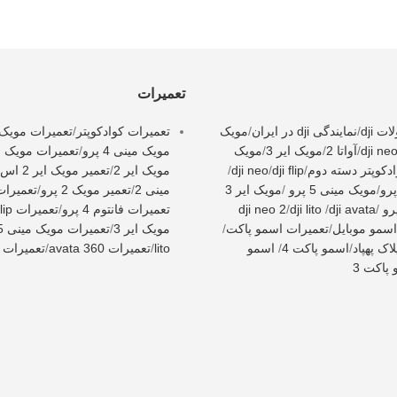
تعمیرات
 dji
/
نمایندگی dji در ایران
/
مویک
تعمیرات کوادکوپتر
/
تعمیرات مویک 3
dji ne
/
آواتا 2
/
مویک ایر 3
/
مویک
مویک مینی 4 پرو
/
تعمیرات مویک می
دکوپتر دسته دوم
/
dji flip
/
dji neo
/
مویک ایر 2
/
تعمیر مویک ایر 2 اس
/
مویک مینی 5 پرو
/
مویک ایر 3
مینی 2
/
تعمیر مویک 2 پرو
/
تعمیرات i neo
/
dji avata
/
dji lito
/
dji neo 2
تعمیرات فانتوم 4 پرو
/
تعمیرات dji flip
اسمو موبایل
/
تعمیرات اسمو پاکت
/
مویک ایر 3
/
تعمیرات مویک مینی 5 پرو
اک پهپاد
/
اسمو پاکت 4
/
اسمو
lito
/
تعمیرات avata 360
/
تعمیرات dji neo 2
پاکت 3