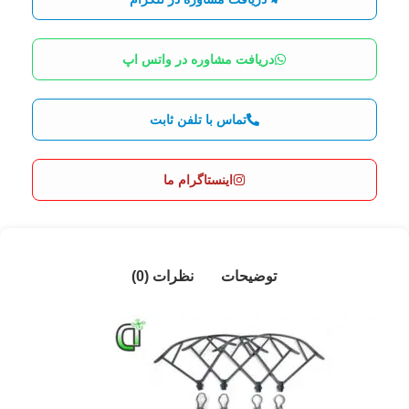
دریافت مشاوره در واتس اپ
تماس با تلفن ثابت
اینستاگرام ما
توضیحات
نظرات (0)