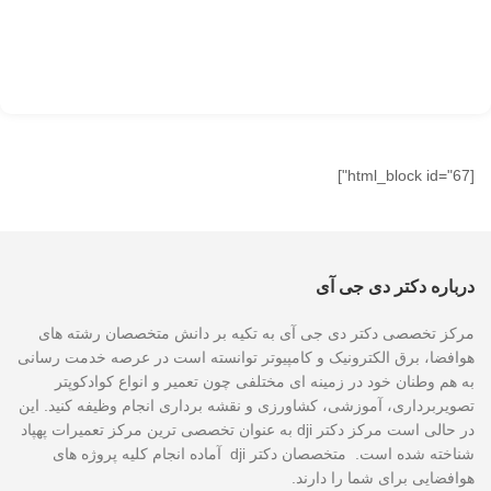
[html_block id="67"]
درباره دکتر دی جی آی
مرکز تخصصی دکتر دی جی آی به تکیه بر دانش متخصصان رشته های
هوافضا، برق الکترونیک و کامپیوتر توانسته است در عرصه خدمت رسانی
به هم وطنان خود در زمینه ای مختلفی چون تعمیر و انواع کوادکوپتر
تصویربرداری، آموزشی، کشاورزی و نقشه برداری انجام وظیفه کنید. این
در حالی است مرکز دکتر dji به عنوان تخصصی ترین مرکز تعمیرات پهپاد
شناخته شده است. متخصصان دکتر dji آماده انجام کلیه پروژه های
هوافضایی برای شما را دارند.