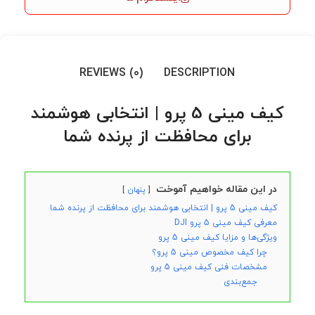
REVIEWS (0)
DESCRIPTION
کیف مینی 5 پرو | انتخابی هوشمند
برای محافظت از پرنده شما
در این مقاله خواهیم آموخت
پنهان
کیف مینی 5 پرو | انتخابی هوشمند برای محافظت از پرنده شما
معرفی کیف مینی 5 پرو DJI
ویژگی‌ها و مزایا کیف مینی 5 پرو
چرا کیف مخصوص مینی 5 پرو؟
مشخصات فنی کیف مینی 5 پرو
جمع‌بندی