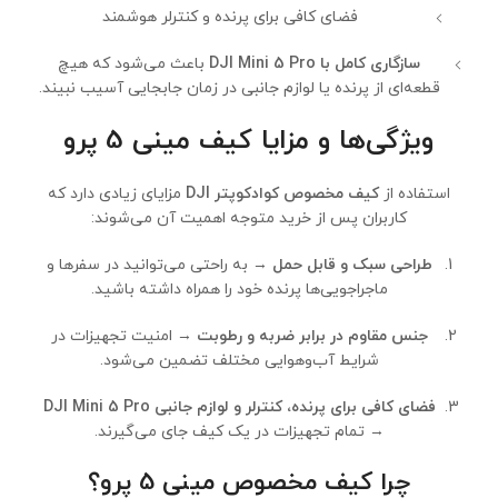
فضای کافی برای پرنده و کنترلر هوشمند
سازگاری کامل با DJI Mini 5 Pro
باعث می‌شود که هیچ
قطعه‌ای از پرنده یا لوازم جانبی در زمان جابجایی آسیب نبیند.
ویژگی‌ها و مزایا کیف مینی 5 پرو
استفاده از
کیف مخصوص کوادکوپتر DJI
مزایای زیادی دارد که
کاربران پس از خرید متوجه اهمیت آن می‌شوند:
طراحی سبک و قابل حمل
→ به راحتی می‌توانید در سفرها و
ماجراجویی‌ها پرنده خود را همراه داشته باشید.
جنس مقاوم در برابر ضربه و رطوبت
→ امنیت تجهیزات در
شرایط آب‌وهوایی مختلف تضمین می‌شود.
فضای کافی برای پرنده، کنترلر و لوازم جانبی DJI Mini 5 Pro
→ تمام تجهیزات در یک کیف جای می‌گیرند.
چرا کیف مخصوص مینی 5 پرو؟