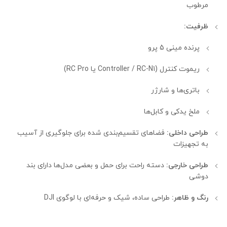
مرطوب
ظرفیت:
پرنده مینی 5 پرو
ریموت کنترل (Controller / RC-N1 یا RC Pro)
باتری‌ها و شارژر
ملخ یدکی و کابل‌ها
طراحی داخلی:
فضاهای تقسیم‌بندی شده برای جلوگیری از آسیب
به تجهیزات
طراحی خارجی:
دسته راحت برای حمل و بعضی مدل‌ها دارای بند
دوشی
رنگ و ظاهر:
طراحی ساده، شیک و حرفه‌ای با لوگوی DJI