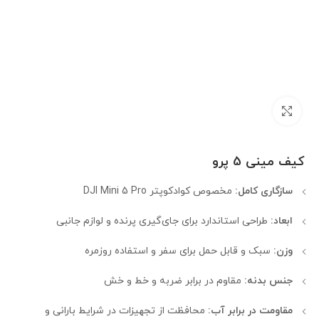
بزرگنمایی تصویر
کیف مینی 5 پرو
سازگاری کامل:
مخصوص کوادکوپتر DJI Mini 5 Pro
ابعاد:
طراحی استاندارد برای جای‌گیری پرنده و لوازم جانبی
وزن:
سبک و قابل حمل برای سفر و استفاده روزمره
جنس بدنه:
مقاوم در برابر ضربه و خط و خش
مقاومت در برابر آب:
محافظت از تجهیزات در شرایط بارانی و