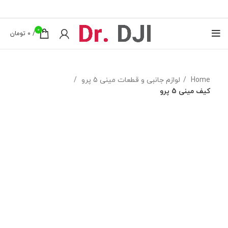
0
/
0
تومان
Home
لوازم جانبی و قطعات مینی 5 پرو
کیف مینی 5 پرو