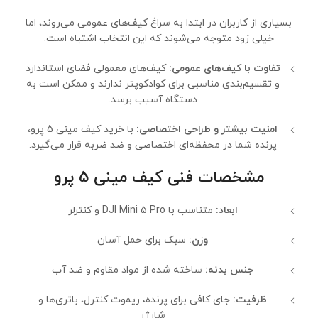
بسیاری از کاربران در ابتدا به سراغ کیف‌های عمومی می‌روند، اما
خیلی زود متوجه می‌شوند که این انتخاب اشتباه است.
تفاوت با کیف‌های عمومی:
کیف‌های معمولی فضای استاندارد
و تقسیم‌بندی مناسبی برای کوادکوپتر ندارند و ممکن است به
دستگاه آسیب برسد.
امنیت بیشتر و طراحی اختصاصی:
با خرید کیف مینی 5 پرو،
پرنده شما در محفظه‌ای اختصاصی و ضد ضربه قرار می‌گیرد.
مشخصات فنی کیف مینی 5 پرو
ابعاد:
متناسب با DJI Mini 5 Pro و کنترلر
وزن:
سبک برای حمل آسان
جنس بدنه:
ساخته شده از مواد مقاوم و ضد آب
ظرفیت:
جای کافی برای پرنده، ریموت کنترل، باتری‌ها و
شارژر