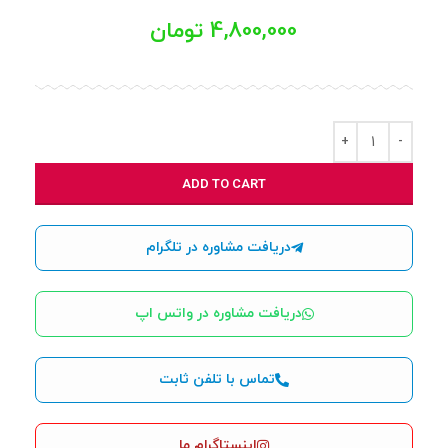
4,800,000
تومان
ADD TO CART
دریافت مشاوره در تلگرام
دریافت مشاوره در واتس اپ
تماس با تلفن ثابت
اینستاگرام ما