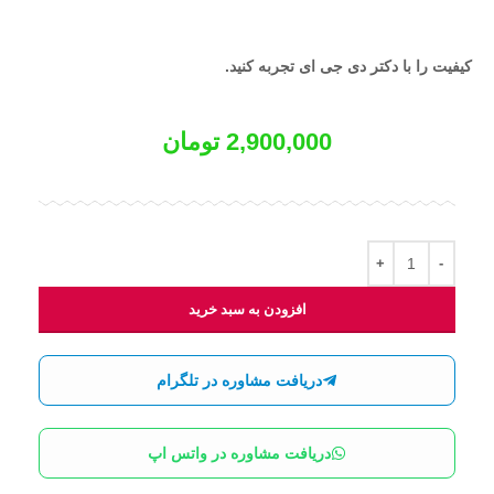
کیفیت را با دکتر دی جی ای تجربه کنید.
2,900,000
تومان
افزودن به سبد خرید
دریافت مشاوره در تلگرام
دریافت مشاوره در واتس اپ