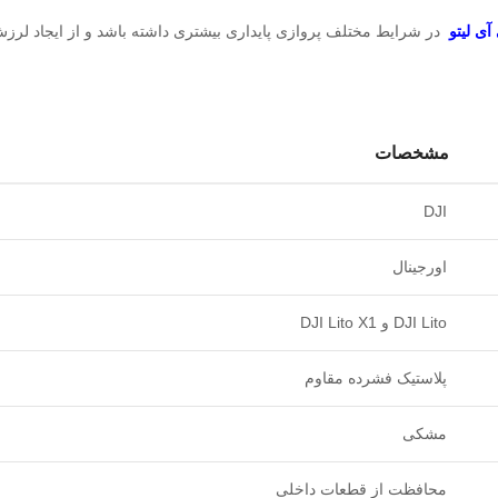
آی لیتو
در شرایط مختلف پروازی پایداری بیشتری داشته باشد و از ایجاد لرز
مشخصات
DJI
اورجینال
DJI Lito و DJI Lito X1
پلاستیک فشرده مقاوم
مشکی
محافظت از قطعات داخلی