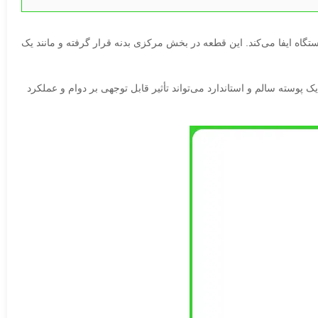
 ایفا می‌کند. این قطعه در بخش مرکزی بدنه قرار گرفته و مانند یک
پوسته سالم و استاندارد می‌تواند تأثیر قابل توجهی بر دوام و عملکرد