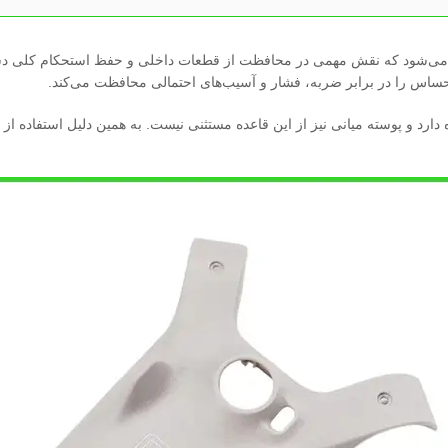
‌شود که نقش مهمی در محافظت از قطعات داخلی و حفظ استحکام کلی دستگاه
حساس را در برابر ضربه، فشار و آسیب‌های احتمالی محافظت می‌کند.
 و پوسته میانی نیز از این قاعده مستثنی نیست. به همین دلیل استفاده از یک 