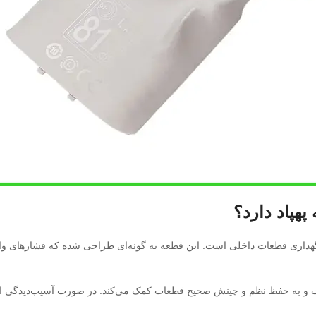
هداری قطعات داخلی است. این قطعه به گونه‌ای طراحی شده که فشارهای وارد 
ست و به حفظ نظم و چینش صحیح قطعات کمک می‌کند. در صورت آسیب‌دیدگی این