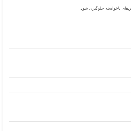
ش‌های ناخواسته جلوگیری شود.