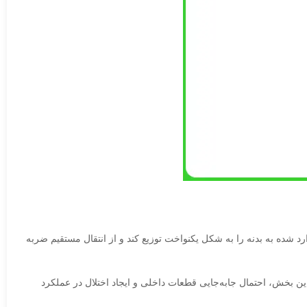
شده به بدنه را به شکل یکنواخت توزیع کند و از انتقال مستقیم ضربه
 بخش، احتمال جابه‌جایی قطعات داخلی و ایجاد اختلال در عملکرد