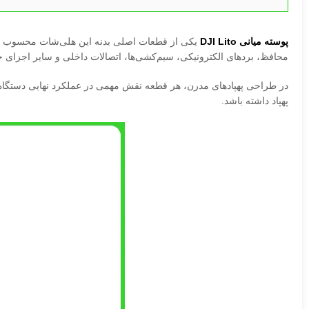
پوسته میانی DJI Lito
یکی از قطعات اصلی بدنه این هلی‌شات محسوب می
محافظ، بردهای الکترونیکی، سیم‌کشی‌ها، اتصالات داخلی و سایر اجزای 
در طراحی پهپادهای مدرن، هر قطعه نقش مهمی در عملکرد نهایی دستگاه دارد
پهپاد داشته باشد.