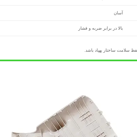
آسان
بالا در برابر ضربه و فشار