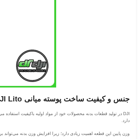
جنس و کیفیت ساخت پوسته میانی DJI Lito
دارد.
وزن پایین این قطعه اهمیت زیادی دارد؛ زیرا افزایش وزن بدنه می‌تواند بر عملکرد پروازی پهپاد تأثیر منفی ب