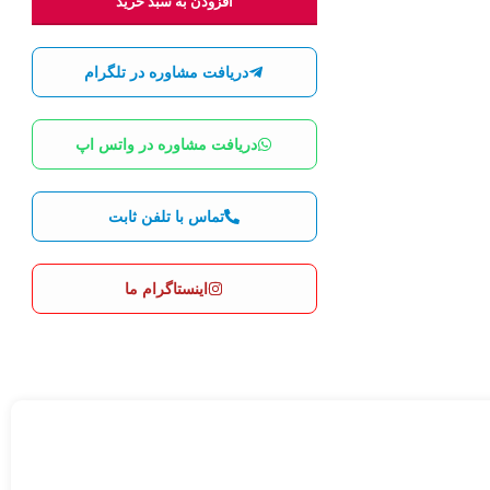
افزودن به سبد خرید
دریافت مشاوره در تلگرام
دریافت مشاوره در واتس اپ
تماس با تلفن ثابت
اینستاگرام ما