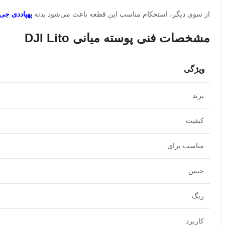
از سوی دیگر، استحکام مناسب این قطعه باعث می‌شود بدنه
پهپاددی جی 
مشخصات فنی پوسته میانی DJI Lito
ویژگی
برند
کیفیت
مناسب برای
جنس
رنگ
کاربرد