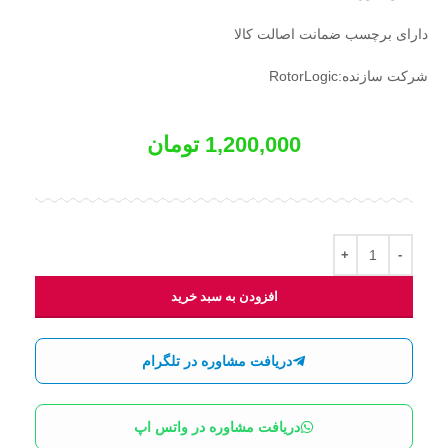
دارای برچسب ضمانت اصالت کالا
شرکت سازنده:RotorLogic
1,200,000
تومان
افزودن به سبد خرید
دریافت مشاوره در تلگرام
دریافت مشاوره در واتس اپ