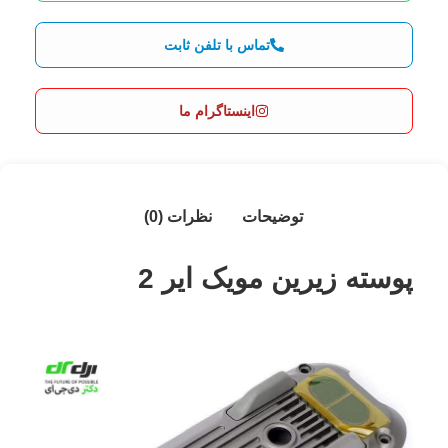
تماس با تلفن ثابت
اینستاگرام ما
توضیحات
نظرات (0)
پوسته زیرین مویک ایر 2