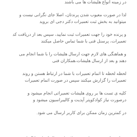
در زمینه انواع هلیشات ها می باشند
لذا در صورت معیوب شدن پرندتان، اصلا جای نگرانی نیست و
میتوانید به بخش ثبت تعمیرات دکتر دجی ای بروید
و پرنده خود را جهت تعمیرات ثبت نمایید، سپس بعد از دریافت کد
تعمیرات، پرسنل فنی با شما تماس حاصل میکنند
و هماهنگی های لازم جهت ارسال هلیشات را با شما انجام می
دهند و بعد از ارسال هلیشات،همکاران فنی
لحظه لحظه تا اتمام تعمیرات با شما در ارتباط هستن و روند
تعمیرات را گزارش میکنند سپس در صورت اتمام تعمیرات
کلیه ی تست ها بر روی هلیشات تعمیراتی انجام میشود و
درصورت نیاز کوادکوپتر آپدیت و کالیبراسیون میشود و
در کمترین زمان ممکن برای کاربر ارسال می شود.