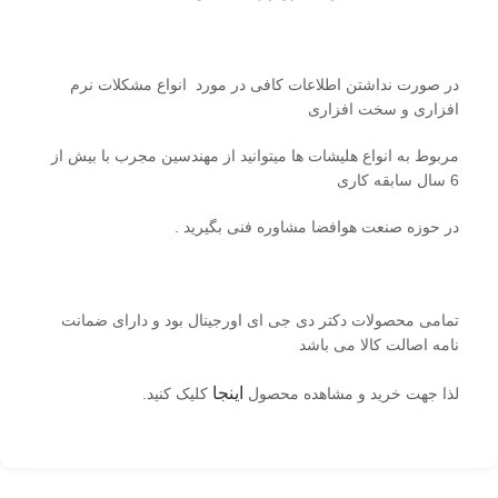
در صورت نداشتن اطلاعات کافی در مورد انواع مشکلات نرم
افزاری و سخت افزاری
مربوط به انواع هلیشات ها میتوانید از مهندسین مجرب با بیش از
6 سال سابقه کاری
در حوزه صنعت هوافضا مشاوره فنی بگیرید .
تمامی محصولات دکتر دی جی ای اورجینال بود و دارای ضمانت
نامه اصالت کالا می باشد
اینجا
لذا جهت خرید و مشاهده محصول
کلیک کنید.