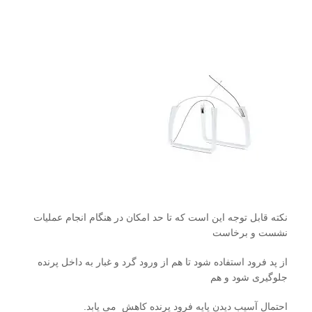
نکته قابل توجه این است که تا حد امکان در هنگام انجام عملیات
نشست و برخاست
از پد فرود استفاده شود تا هم از ورود گرد و غبار به داخل پرنده
جلوگیری شود و هم
احتمال آسیب دیدن پایه فرود پرنده کاهش می یابد.