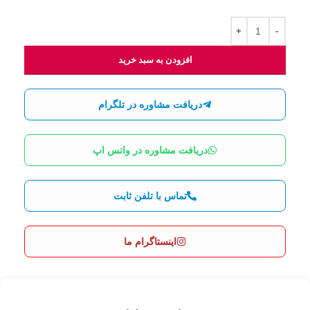
افزودن به سبد خرید
دریافت مشاوره در تلگرام
دریافت مشاوره در واتس اپ
تماس با تلفن ثابت
اینستاگرام ما