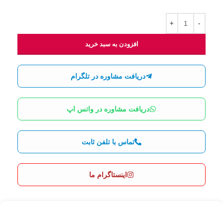
افزودن به سبد خرید
دریافت مشاوره در تلگرام
دریافت مشاوره در واتس اپ
تماس با تلفن ثابت
اینستاگرام ما