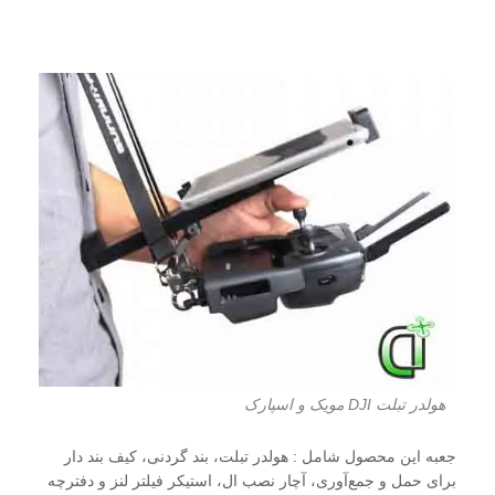
هولدر تبلت DJI مویک و اسپارک
جعبه این محصول شامل : هولدر تبلت، بند گردنی، کیف بند دار
برای حمل و جمع‌آوری، آچار نصب ال، استیکر فیلتر لنز و دفترچه