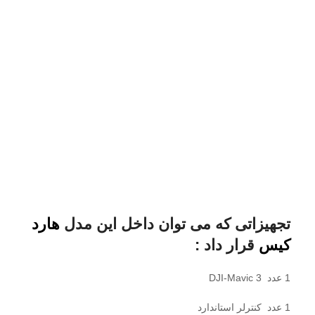
تجهیزاتی که می توان داخل این مدل
هارد
کیس
قرار داد :
1 عدد DJI-Mavic 3
1 عدد کنترلر استاندارد