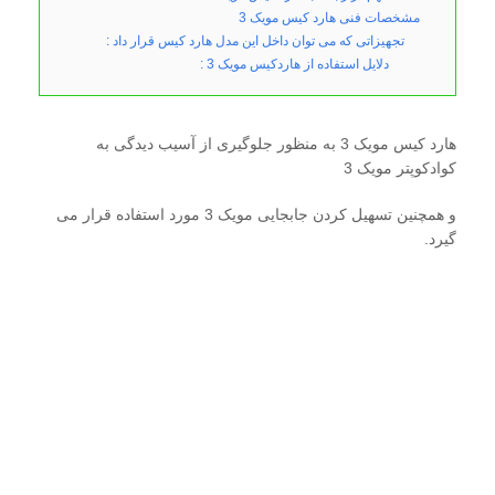
مشخصات فنی هارد کیس مویک 3
تجهیزاتی که می توان داخل این مدل هارد کیس قرار داد :
دلایل استفاده از هاردکیس مویک 3 :
هارد کیس مویک 3 به منظور جلوگیری از آسیب دیدگی به
کوادکوپتر مویک 3
و همچنین تسهیل کردن جابجایی مویک 3 مورد استفاده قرار می
گیرد.