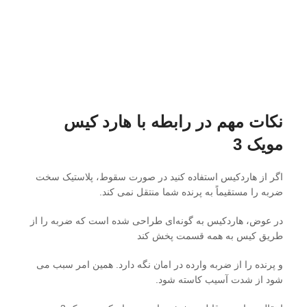
نکات مهم در رابطه با هارد کیس
مویک 3
اگر از هاردکیس استفاده کنید در صورت سقوط، پلاستیک سخت
ضربه را مستقیماً به پرنده شما منتقل نمی کند.
در عوض، هاردکیس به گونه‌ای طراحی شده است که ضربه را از
طریق کیس به همه قسمت پخش کند
و پرنده را از ضربه وارده در امان نگه دارد. همین امر سبب می
شود از شدت آسیب کاسته شود.