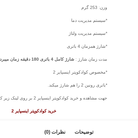
وزن: 253 گرم
*سیستم مدیریت دما
*سیستم مدیریت ولتاژ
*شارژ همزمان 4 باتری
مدت زمان شارژ :
شارژ کامل 4 باتری 180 دقیقه زمان میبرد.
*مخصوص کوادکوپتر اینسپایر 2
*باتری رونین 2 را هم شارژ میکند.
جهت مشاهده و خرید کوادکوپتر اینسپایر 2 بر روی لینک زیر کلیک کنید:
خرید کوادکوپتر اینسپایر 2
توضیحات
نظرات (0)