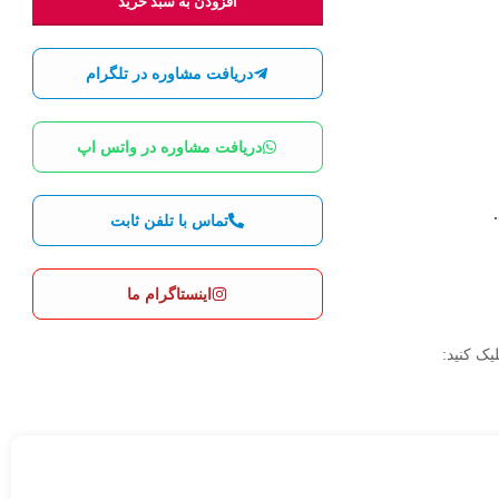
افزودن به سبد خرید
دریافت مشاوره در تلگرام
دریافت مشاوره در واتس اپ
تماس با تلفن ثابت
اینستاگرام ما