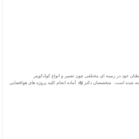
 خود در زمینه ای مختلفی چون تعمیر و انواع کوادکوپتر
dji
آماده انجام کلیه پروژه های هوافضایی