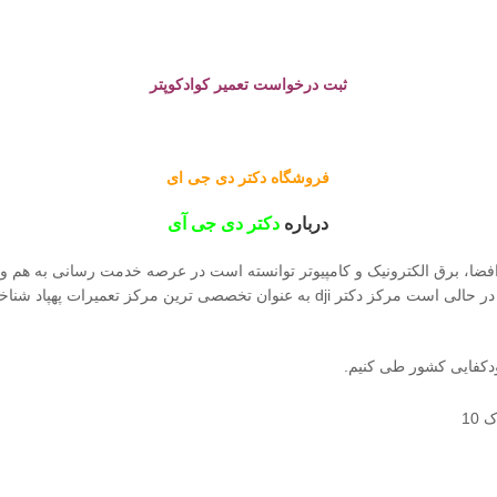
ثبت درخواست تعمیر کوادکوپتر
فروشگاه دکتر دی جی ای
درباره
دکتر دی جی آی
، برق الکترونیک و کامپیوتر توانسته است در عرصه خدمت رسانی به هم وطنان
عمیرات پهپاد شناخته شده است. متخصصان دکتر
ودکفایی کشور طی کنیم.
10