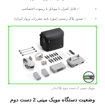
✅ قابل کنترل با موبایل یا ریموت اختصاصی
✅ صدور پلاک رسمی (مورد تایید مقررات پرواز ایران)
مویک مینی 2 دست دوم پلاک‌دار
وضعیت دستگاه مویک مینی 2 دست دوم