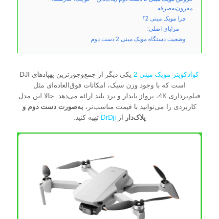
مقرون‌به‌صرفه
چرا مویک مینی 2؟
مزایای اصلی:
وضعیت دستگاه مویک مینی 2 دست دوم
کوادکوپتر مویک مینی 2
یکی دیگر از جمع‌وجورترین پهپادهای DJI
است که با وجود وزن سبک، امکانات فوق‌العاده‌ای مثل
فیلم‌برداری 4K، پرواز پایدار و برد بلند ارائه می‌دهد. حالا این مدل
کاربردی را می‌توانید با قیمت مناسب‌تر،
به‌صورت دست دوم و
پلاک‌دار
از
DrDji
تهیه کنید.