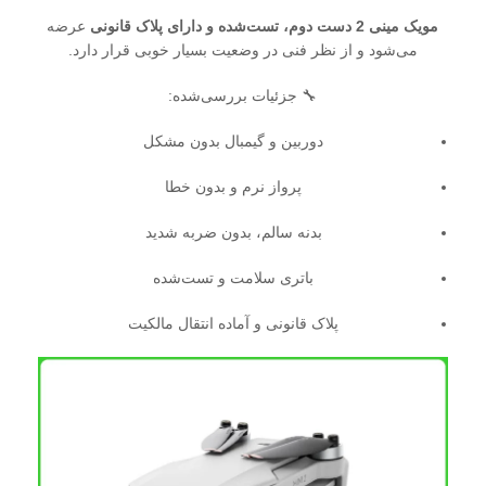
مویک مینی 2
دست دوم، تست‌شده و دارای پلاک قانونی
عرضه
می‌شود و از نظر فنی در وضعیت بسیار خوبی قرار دارد.
🔧 جزئیات بررسی‌شده:
دوربین و گیمبال بدون مشکل
پرواز نرم و بدون خطا
بدنه سالم، بدون ضربه شدید
باتری سلامت و تست‌شده
پلاک قانونی و آماده انتقال مالکیت