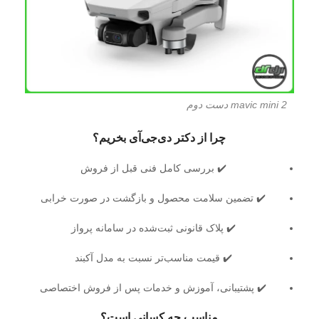
mavic mini 2 دست دوم
چرا از دکتر دی‌جی‌آی بخریم؟
✔️ بررسی کامل فنی قبل از فروش
✔️ تضمین سلامت محصول و بازگشت در صورت خرابی
✔️ پلاک قانونی ثبت‌شده در سامانه پرواز
✔️ قیمت مناسب‌تر نسبت به مدل آکبند
✔️ پشتیبانی، آموزش و خدمات پس از فروش اختصاصی
مناسب چه کسانی است؟