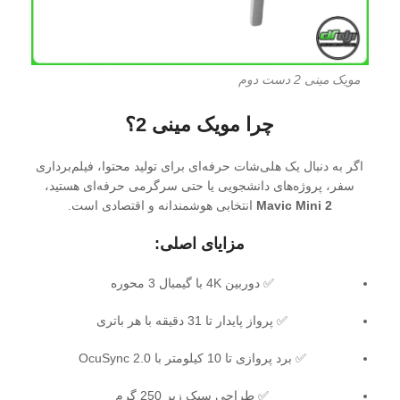
مویک مینی 2 دست دوم
چرا مویک مینی 2؟
اگر به دنبال یک هلی‌شات حرفه‌ای برای تولید محتوا، فیلم‌برداری
سفر، پروژه‌های دانشجویی یا حتی سرگرمی حرفه‌ای هستید،
Mavic Mini 2
انتخابی هوشمندانه و اقتصادی است.
مزایای اصلی:
✅ دوربین 4K با گیمبال 3 محوره
✅ پرواز پایدار تا 31 دقیقه با هر باتری
✅ برد پروازی تا 10 کیلومتر با OcuSync 2.0
✅ طراحی سبک زیر 250 گرم