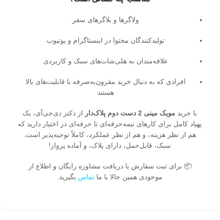
ولاگرها و بلاگرهای سفر
تولیدکنندگان محتوا در اینستاگرام و یوتیوب
علاقه‌مندان به هلی‌شات‌های سبک و کاربردی
افرادی که به دنبال خرید مقرون‌به‌صرفه با قابلیت‌های بالا
هستند
با خرید
مویک مینی 2 دست دوم پلاک‌دار
از دکتر دی‌جی‌آی، یک
پهپاد کامل برای کارهای نیمه‌حرفه‌ای تا حرفه‌ای در اختیار دارید که
هم از نظر هزینه، و هم از نظر عملکرد، کاملاً توجیه‌پذیر است.
سبک، قابل‌حمل، دارای پلاک، و آماده پرواز!
📦 برای ثبت سفارش یا دریافت مشاوره رایگان و اطلاع از
موجودی همین حالا با ما
تماس
بگیرید.