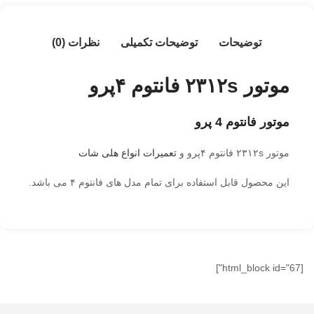
توضیحات
توضیحات تکمیلی
نظرات (0)
موتور ۲۳۱۲s فانتوم ۴پرو
موتور فانتوم 4 پرو
موتور ۲۳۱۲s فانتوم ۴پرو و
تعمیرات انواع هلی شات
این محصول قابل استفاده برای تمام مدل های فانتوم ۴ می باشد.
[html_block id="67"]