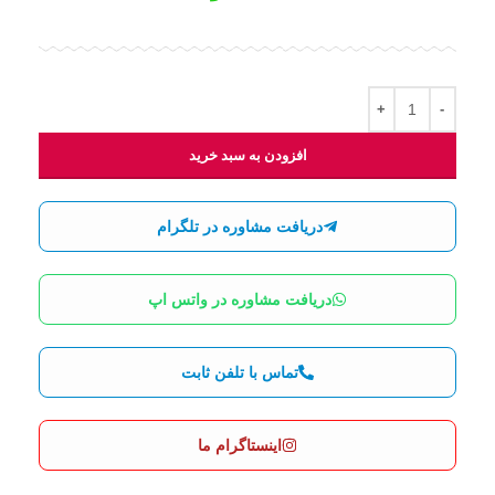
افزودن به سبد خرید
دریافت مشاوره در تلگرام
دریافت مشاوره در واتس اپ
تماس با تلفن ثابت
اینستاگرام ما