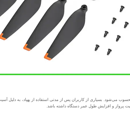
وب می‌شود. بسیاری از کاربران پس از مدتی استفاده از پهپاد، به دلیل آسیب‌دی