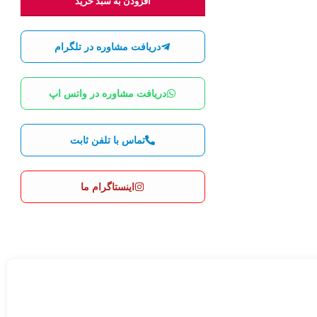
افزودن به سبد خرید
دریافت مشاوره در تلگرام
دریافت مشاوره در واتس اپ
تماس با تلفن ثابت
اینستاگرام ما