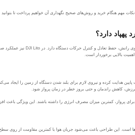
ات مهم هنگام خرید و روش‌های صحیح نگهداری آن خواهیم پرداخت تا بتوانید با آ
ملخ یکی از حیاتی‌ترین قطعات هر پهپا
اهمیت بالایی برخوردار است.
ایین هدایت کرده و نیروی لازم برای بلند شدن دستگاه از زمین را ایجاد می‌کنن
رزش، کاهش راندمان و حتی بروز خطر در زمان پرواز شود.
برای پرواز، کمترین میزان مصرف انرژی را داشته باشند. این ویژگی باعث افزا