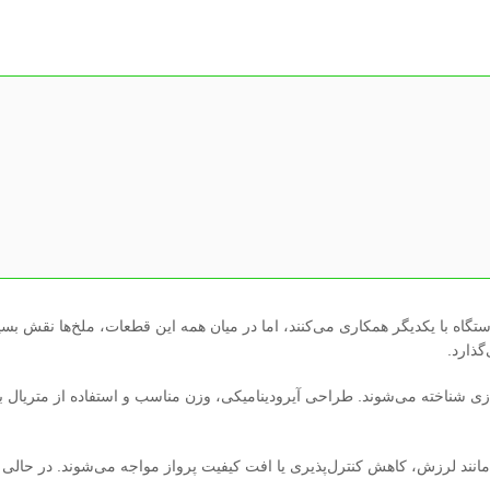
گاه با یکدیگر همکاری می‌کنند، اما در میان همه این قطعات، ملخ‌ها نقش بسی
گذارد.
ای سیستم پروازی شناخته می‌شوند. طراحی آیرودینامیکی، وزن مناسب و استفاده از متریا
ی مانند لرزش، کاهش کنترل‌پذیری یا افت کیفیت پرواز مواجه می‌شوند. در حالی