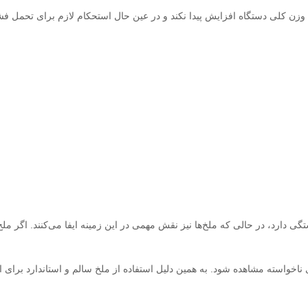
وزن کلی دستگاه افزایش پیدا نکند و در عین حال استحکام لازم برای تحمل فش
تگی دارد، در حالی که ملخ‌ها نیز نقش مهمی در این زمینه ایفا می‌کنند. اگر مل