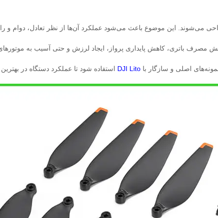
 می‌شوند. این موضوع باعث می‌شود عملکرد آن‌ها از نظر تعادل، دوام و ران
فزایش مصرف باتری، کاهش پایداری پرواز، ایجاد لرزش و حتی آسیب به موتورهای پ
مونه‌های اصلی و سازگار با
DJI Lito
استفاده شود تا عملکرد دستگاه در بهترین 