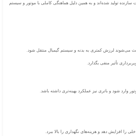
انداردهای فنی شرکت سازنده تولید شده‌اند و به همین دلیل هماهنگی کاملی با موتور و سیستم
ربرداری تأثیر منفی بگذارد.
 وارد شود و باتری نیز عملکرد بهینه‌تری داشته باشد.
را افزایش دهد و هزینه‌های نگهداری را بالا ببرد.