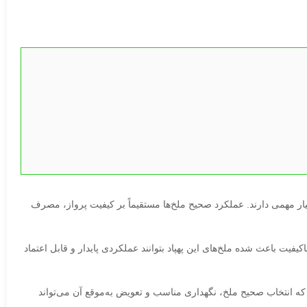
ار مهمی دارند. عملکرد صحیح ملخ‌ها مستقیماً بر کیفیت پرواز، مصرف
ل باکیفیت باعث شده ملخ‌های این پهپاد بتوانند عملکردی پایدار و قابل اعتماد
 که انتخاب صحیح ملخ، نگهداری مناسب و تعویض به‌موقع آن می‌تواند