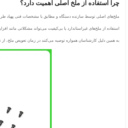
چرا استفاده از ملخ اصلی اهمیت دارد؟
ملخ‌های اصلی توسط سازنده دستگاه و مطابق با مشخصات فنی پهپاد طراحی
استفاده از ملخ‌های غیراستاندارد یا بی‌کیفیت می‌تواند مشکلاتی مانند ا
به همین دلیل کارشناسان همواره توصیه می‌کنند در زمان تعویض ملخ، از ن