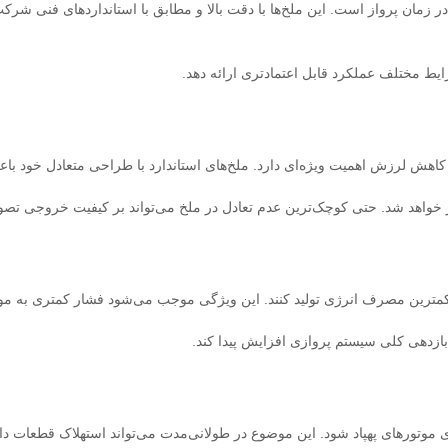
DJI L، ایجاد تعادل و پایداری بیشتر در زمان پرواز است. این ملخ‌ها با دقت بالا و مطابق با است
رایط مختلف عملکرد قابل اعتمادتری ارائه دهد.
ر خواهد شد. حتی کوچک‌ترین عدم تعادل در ملخ می‌تواند بر کیفیت خروجی تصوی
 کمترین مصرف انرژی تولید کنند. این ویژگی موجب می‌شود فشار کمتری به موتور
و بازدهی کلی سیستم پروازی افزایش پیدا کند.
وتورهای پهپاد شود. این موضوع در طولانی‌مدت می‌تواند استهلاک قطعات داخلی 