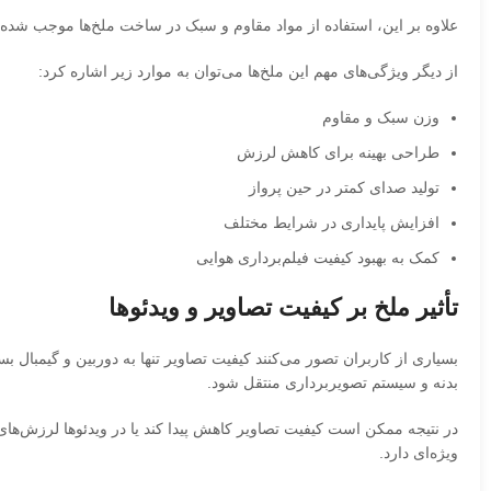
علاوه بر این، استفاده از مواد مقاوم و سبک در ساخت ملخ‌ها موجب شده 
از دیگر ویژگی‌های مهم این ملخ‌ها می‌توان به موارد زیر اشاره کرد:
وزن سبک و مقاوم
طراحی بهینه برای کاهش لرزش
تولید صدای کمتر در حین پرواز
افزایش پایداری در شرایط مختلف
کمک به بهبود کیفیت فیلم‌برداری هوایی
تأثیر ملخ بر کیفیت تصاویر و ویدئوها
بسیاری از کاربران تصور می‌کنند کیفیت تصاویر تنها به دوربین و گیمبال بس
بدنه و سیستم تصویربرداری منتقل شود.
ویژه‌ای دارد.