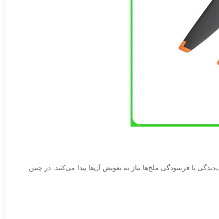
دگی یا فرسودگی ملخ‌ها نیاز به تعویض آن‌ها پیدا می‌کنند. در چنین