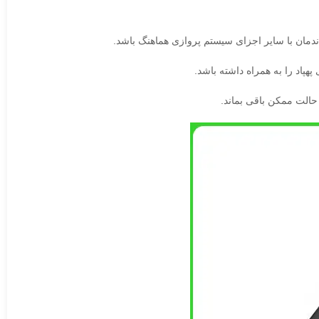
دمان با سایر اجزای سیستم پروازی هماهنگ باشد.
هپاد را به همراه داشته باشد.
حالت ممکن باقی بماند.