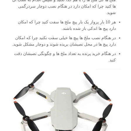
ها کنید چرا که امکان دارد در هنگام نصب دوچار سردرگمی
شوید.
هر 10 بار پرواز یک بار پیچ ملخ ها سفت کنید چرا که امکان
دارد پیچ ها اندکی باز شده باشند.
در هنگام نصب ملخ ها پیچ ها خیلی سفت نکنید چرا که امکان
دارد پیچ ها در محل نصبشان بریده شوند و دوچار مشکل شوید.
در هنگام خرید پرنده به تعداد ملخ ها و چگونگی نصبشان دقت
کنید.