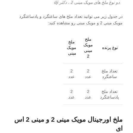
دو نوع ملخ های مویک مینی 2 ، دکتر dji
در جدول زیر می توانید تعداد ملخ های ساعتگرد و پادساعتگرد
مویک مینی 2 و مویک مینی رو مشاهده کنید:
ملخ
ملخ
مویک
نوع پرنده
مویک
مینی
مینی
2
تعداد ملخ
2
2
ساعتگرد
عدد
عدد
تعداد ملخ
2
2
پادساعتگرد
عدد
عدد
ملخ اورجینال مویک مینی 2 و مینی 2 اس
ای