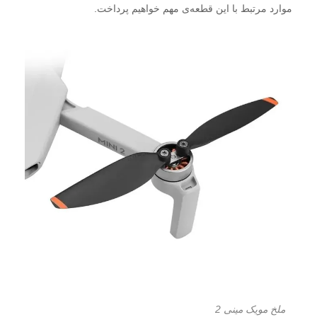
موارد مرتبط با این قطعه‌ی مهم خواهیم پرداخت.
ملخ مویک مینی 2