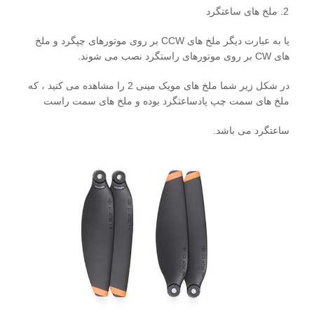
ملخ های ساعتگرد
یا به عبارت دیگر ملخ های CCW بر روی موتورهای چپگرد و ملخ
های CW بر روی موتورهای راستگرد نصب می شوند.
در شکل زیر شما ملخ های مویک مینی 2 را مشاهده می کنید ، که
ملخ های سمت چپ پادساعتگرد بوده و ملخ های سمت راست
ساعتگرد می باشد.