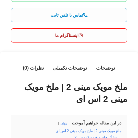
تماس با تلفن ثابت
اینستاگرام ما
توضیحات
توضیحات تکمیلی
نظرات (0)
ملخ مویک مینی 2 | ملخ مویک
مینی 2 اس ای
در این مقاله خواهیم آموخت
پنهان
ملخ مویک مینی 2 | ملخ مویک مینی 2 اس ای
ویژگی‌های ملخ مویک مینی 2