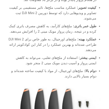
کیفیت تصویر:
عملکرد مناسب ملخ‌ها، تاثیر مستقیمی بر کیفیت
تصاویر و ویدیوهایی دارد که توسط دوربین DJI Mini 2 ثبت
می‌شوند.
طول عمر باتری:
ملخ‌های کارآمد، به کاهش مصرف باتری کمک
کرده و در نتیجه، زمان پرواز مویک مینی 2 را افزایش می‌دهند.
عملکرد بهینه:
ملخ‌های اورجینال، به طور خاص برای DJI Mini 2
طراحی شده‌اند و بهترین عملکرد را در کنار این کوادکوپتر ارائه
می‌دهند.
ایمنی بیشتر:
استفاده از ملخ‌های تقلبی، می‌تواند به کاهش
ایمنی پرواز و آسیب دیدن مویک مینی 2 منجر شود.
دوام بالا:
ملخ‌های اورجینال، از مواد با کیفیت ساخته شده‌اند و
دوام بسیار بالایی دارند.