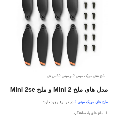
ملخ های مویک مینی 2 و مینی 2 اس ای
مدل های ملخ Mini 2 و ملخ Mini 2se
ملخ های مویک مینی 2
در دو نوع وجود دارد:
ملخ های پادساعتگرد