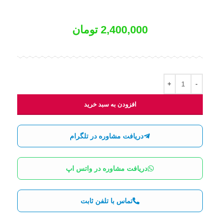
2,400,000
تومان
افزودن به سبد خرید
دریافت مشاوره در تلگرام
دریافت مشاوره در واتس اپ
تماس با تلفن ثابت