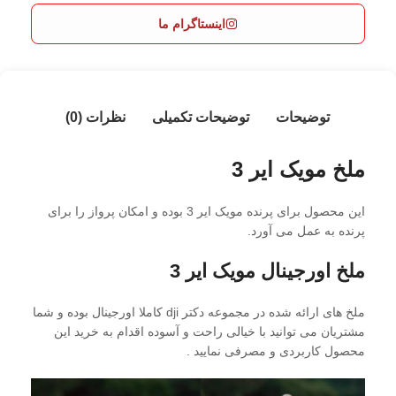
اینستاگرام ما
توضیحات
توضیحات تکمیلی
نظرات (0)
ملخ مویک ایر 3
این محصول برای پرنده مویک ایر 3 بوده و امکان پرواز را برای
پرنده به عمل می آورد.
ملخ اورجینال مویک ایر 3
ملخ های ارائه شده در مجموعه دکتر dji کاملا اورجینال بوده و شما
مشتریان می توانید با خیالی راحت و آسوده اقدام به خرید این
محصول کاربردی و مصرفی نمایید .