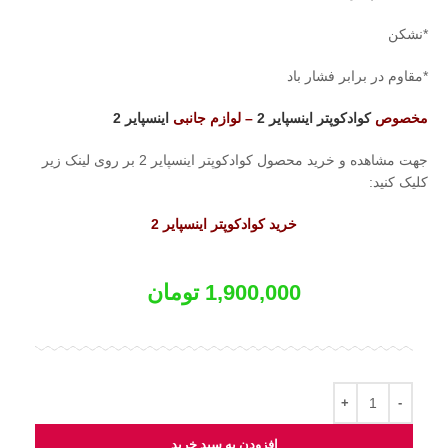
*نشکن
*مقاوم در برابر فشار باد
مخصوص
کوادکوپتر اینسپایر 2
– لوازم جانبی
اینسپایر 2
جهت مشاهده و خرید محصول کوادکوپتر اینسپایر 2 بر روی لینک زیر
کلیک کنید:
خرید کوادکوپتر اینسپایر 2
1,900,000
تومان
افزودن به سبد خرید