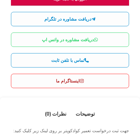
دریافت مشاوره در تلگرام
دریافت مشاوره در واتس اپ
تماس با تلفن ثابت
اینستاگرام ما
توضیحات
نظرات (0)
جهت ثبت درخواست تعمیر کوادکوپتر بر روی لینک زیر کلیک کنید: