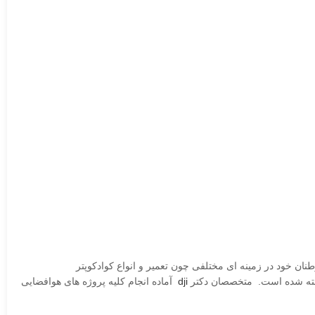
 خود در زمینه ای مختلفی چون تعمیر و انواع کوادکوپتر
dji
آماده انجام کلیه پروژه های هوافضایی