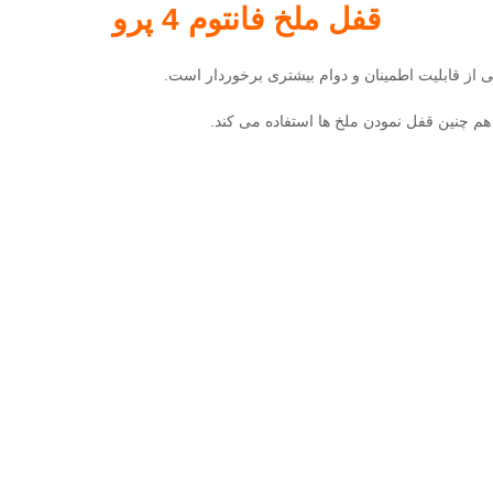
قفل ملخ فانتوم 4 پرو
 از قابلیت اطمینان
و دوام بیشتری برخوردار است.
م چنین قفل نمودن ملخ ها استفاده می کند.