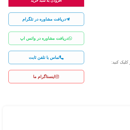
افزودن به سبد خرید
دریافت مشاوره در تلگرام
دریافت مشاوره در واتس اپ
تماس با تلفن ثابت
اینستاگرام ما