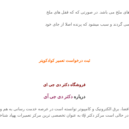
های ملخ می باشد. در صورتی که که قفل های ملخ
می گردند و سبب میشود که پرنده اصلا از جای خود
ثبت درخواست تعمیر کوادکوپتر
فروشگاه دکتر دی جی ای
درباره
دکتر دی جی آی
، برق الکترونیک و کامپیوتر توانسته است در عرصه خدمت رسانی به هم وطنان
عمیرات پهپاد شناخته شده است. متخصصان دکتر