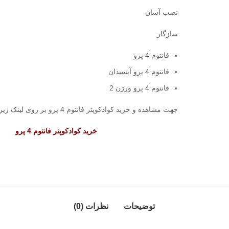
نصب آسان
سازگار:
فانتوم 4 پرو
فانتوم 4 پرو آبسیدان
فانتوم 4 پرو ورژن 2
جهت مشاهده و خرید کوادکوپتر فانتوم 4 پرو بر روی لینک زیر کلیک کنید:
خرید کوادکوپتر فانتوم 4 پرو
توضیحات
نظرات (0)