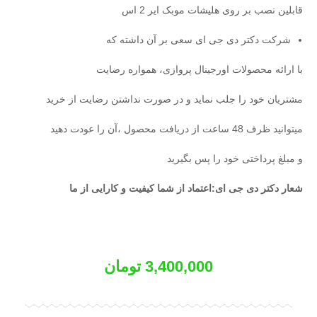
قابلین نصب بر روی هلیشات موبک ایر 2 اس
شرکت دکتر دی جی ای سعی بر آن داشته که
با ارائه محصولات اورجینال پروازی، همواره رضایت
مشتریان خود را جلب نماید و در صورت نداشتن رضایت از خرید
میتوانید ظرف 48 ساعت از دریافت محصول ،آن را عودت دهید
و مبلغ پرداختی خود را پس بگیرید
شعار دکتر دی جی ای:اعتماد از شما کیفیت و کارایی از ما
3,400,000
تومان