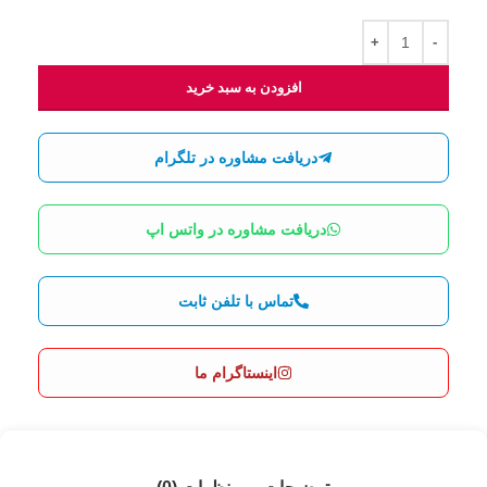
افزودن به سبد خرید
دریافت مشاوره در تلگرام
دریافت مشاوره در واتس اپ
تماس با تلفن ثابت
اینستاگرام ما