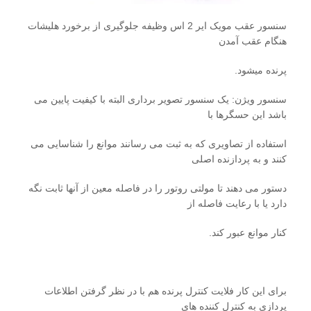
سنسور عقب مویک ایر 2 اس وظیفه جلوگیری از برخورد هلیشات
هنگام عقب آمدن
پرنده میشود.
سنسور ویژن: یک سنسور تصویر برداری البته با کیفیت پایین می
باشد این حسگرها با
استفاده از تصاویری که به ثبت می رسانند موانع را شناسایی می
کنند و به پردازنده اصلی
دستور می دهند تا مولتی روتور را در فاصله معین از آنها ثابت نگه
دارد یا با رعایت فاصله از
کنار موانع عبور کند.
برای این کار فلایت کنترل پرنده هم با در نظر گرفتن اطلاعات
پردازی به کنترل کننده های