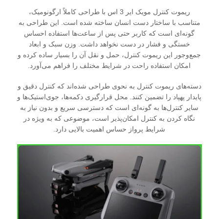
ریموت کنترل مویک ایر 3 اس با طراحی کاملاً ارگونومیک،
متناسب با ساختار دست انسان ساخته شده است. این طراحی به
گونه‌ای است که کاربر حتی پس از ساعت‌ها استفاده احساس
خستگی و فشار در دست نخواهد داشت. وزن سبک و ابعاد
جمع‌وجور این ریموت کنترل، حمل و نقل آن را بسیار ساده کرده و
امکان استفاده راحت در شرایط مختلف را فراهم می‌آورد.
دسته‌های ریموت کنترل به نحوی طراحی شده‌اند که کنترل دقیق و
پایدار پهپاد را تضمین کنند. محل قرارگیری دکمه‌ها، جوی‌استیک‌ها و
سایر کنترل‌ها به گونه‌ای است که دسترسی سریع و بدون نیاز به
نگاه کردن به کنترل امکان‌پذیر است، موضوعی که به ویژه در
شرایط پرواز حساس اهمیت بالایی دارد.