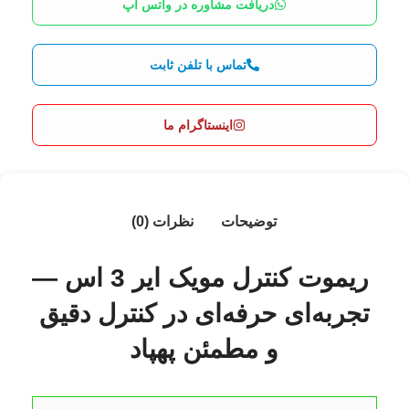
دریافت مشاوره در واتس اپ
تماس با تلفن ثابت
اینستاگرام ما
توضیحات
نظرات (0)
ریموت کنترل مویک ایر 3 اس —
تجربه‌ای حرفه‌ای در کنترل دقیق
و مطمئن پهپاد