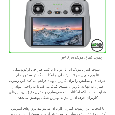
ریموت کنترل مویک ایر 3 اس
ریموت کنترل مویک ایر 3 اس، با ترکیب طراحی ارگونومیک،
فناوری‌های پیشرفته ارتباطی و امکانات گسترده، تجربه‌ای
حرفه‌ای و مطمئن را برای کاربران پهپاد فراهم می‌کند. این ریموت
کنترل نه تنها به کاربران مبتدی کمک می‌کند تا به راحتی پهپاد را
هدایت کنند، بلکه امکانات شخصی‌سازی و کنترل دقیق آن، نیازهای
کاربران حرفه‌ای را نیز به بهترین شکل پوشش می‌دهد.
با انتخاب این ریموت کنترل، کاربران می‌توانند پروازهای ایمن‌تر،
کنترل دقیق‌تر و تجربه‌ای لذت‌بخش‌تر از پهپاد مویک ایر 3 اس خود