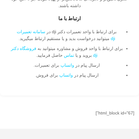
داشته باشند.
ارتباط با ما
برای ارتباط با واحد تعمیرات دکتر dji در
سامانه تعمیرات
dji
میتوانید درخواست بدید و یا مستقیم ارتباط میگیرید.
برای ارتباط با واحد فروش و مشاوره میتوانید به
فروشگاه دکتر
dji
بروید و یا
تماس
حاصل فرمایید.
ارسال پیام در
واتساپ
برای تعمیرات.
ارسال پیام در
واتساپ
برای فروش.
[html_block id="67"]