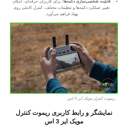
قابلیت شخصی‌سازی دکمه‌ها:
برای کاربران حرفه‌ای، امکان
تغییر عملکرد دکمه‌ها و تنظیمات مختلف، کنترل کاملی روی
پهپاد فراهم می‌آورد.
ریموت کنترل مویک ایر 3 اس
نمایشگر و رابط کاربری ریموت کنترل
مویک ایر 3 اس