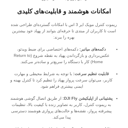
امکانات هوشمند و قابلیت‌های کلیدی
ریموت کنترل مویک ایر 3 اس با امکانات گسترده‌ای طراحی شده
است تا کاربران از مبتدی تا حرفه‌ای بتوانند از پهپاد خود بیشترین
بهره را ببرند:
دکمه‌های میانبر:
دکمه‌های اختصاصی برای ضبط ویدئو،
عکس‌برداری و بازگرداندن پهپاد به نقطه شروع (Return to
Home) کار با دستگاه را سریع‌تر و ساده‌تر می‌کنند.
قابلیت تنظیم سرعت:
با توجه به شرایط محیطی و مهارت
کاربر، می‌توان سرعت پرواز پهپاد را تنظیم کرد تا کنترل بهینه و
ایمنی بیشتری فراهم شود.
پشتیبانی از اپلیکیشن DJI Fly:
از طریق اتصال گوشی هوشمند
به ریموت کنترل، کاربر به تصاویر زنده با کیفیت بالا، تنظیمات
پیشرفته پرواز، نقشه‌ها و حالت‌های پروازی هوشمند دسترسی
پیدا می‌کند.