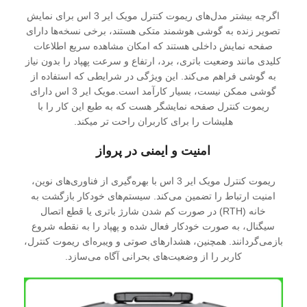
اگرچه بیشتر مدل‌های ریموت کنترل مویک ایر 3 اس برای نمایش
تصویر زنده به گوشی هوشمند متکی هستند، برخی نسخه‌ها دارای
صفحه نمایش داخلی هستند که امکان مشاهده سریع اطلاعات
کلیدی مانند وضعیت باتری، برد، ارتفاع و سرعت پهپاد را بدون نیاز
به گوشی فراهم می‌کند. این ویژگی در شرایطی که استفاده از
گوشی ممکن نیست، بسیار کارآمد است.مویک ایر 3 اس دارای
ریموت کنترل صفحه نمایشگر هست که به طبع این کار را با
هلیشات را برای کاربران راحت تر میکند.
امنیت و ایمنی در پرواز
ریموت کنترل مویک ایر 3 اس با بهره‌گیری از فناوری‌های نوین،
امنیت ارتباط را تضمین می‌کند. سیستم‌های خودکار بازگشت به
خانه (RTH) در صورت کم شدن شارژ باتری یا قطع اتصال
سیگنال، به صورت خودکار فعال شده و پهپاد را به نقطه شروع
بازمی‌گردانند. همچنین، هشدارهای صوتی و ویبره‌ای ریموت کنترل،
کاربر را از وضعیت‌های بحرانی آگاه می‌سازد.