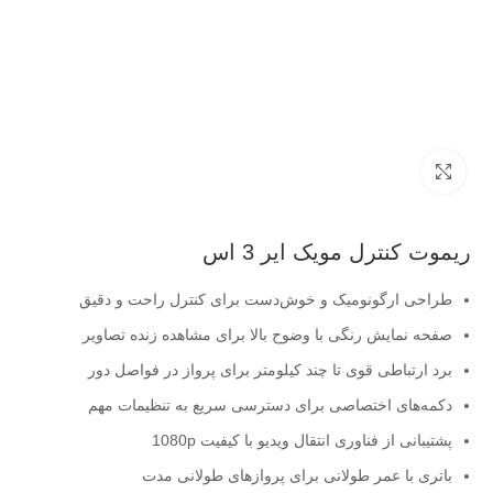
بزرگنمایی تصویر
ریموت کنترل مویک ایر 3 اس
طراحی ارگونومیک و خوش‌دست برای کنترل راحت و دقیق
صفحه نمایش رنگی با وضوح بالا برای مشاهده زنده تصاویر
برد ارتباطی قوی تا چند کیلومتر برای پرواز در فواصل دور
دکمه‌های اختصاصی برای دسترسی سریع به تنظیمات مهم
پشتیبانی از فناوری انتقال ویدیو با کیفیت 1080p
باتری با عمر طولانی برای پروازهای طولانی مدت