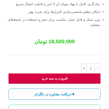
سازگاری کامل با پهپاد مویک ایر 3 اس و قابلیت اتصال سریع
امکان تنظیم شخصی‌سازی کنترل‌ها برای تجربه بهتر
وزن سبک و قابل حمل، مناسب برای سفر و استفاده در محیط‌های
مختلف
18,500,000
تومان
افزودن به سبد خرید
دریافت مشاوره در تلگرام