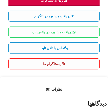
افزودن به سبد خرید
دریافت مشاوره در تلگرام
دریافت مشاوره در واتس اپ
تماس با تلفن ثابت
اینستاگرام ما
نظرات (0)
دیدگاهها