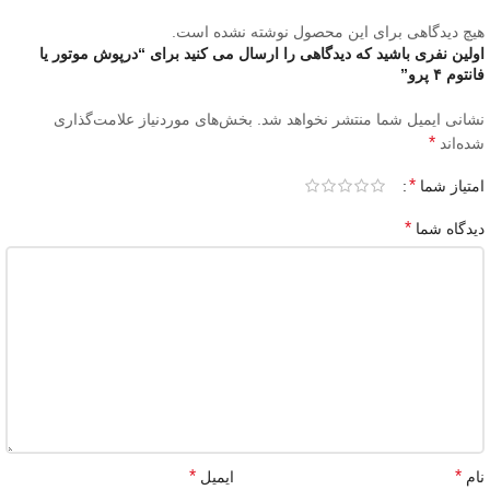
هیچ دیدگاهی برای این محصول نوشته نشده است.
اولین نفری باشید که دیدگاهی را ارسال می کنید برای “درپوش موتور یا
فانتوم ۴ پرو”
نشانی ایمیل شما منتشر نخواهد شد.
بخش‌های موردنیاز علامت‌گذاری
*
شده‌اند
*
امتیاز شما
*
دیدگاه شما
*
*
نام
ایمیل