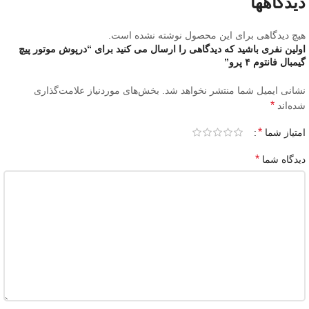
دیدگاهها
هیچ دیدگاهی برای این محصول نوشته نشده است.
اولین نفری باشید که دیدگاهی را ارسال می کنید برای “درپوش موتور پیچ
گیمبال فانتوم ۴ پرو”
نشانی ایمیل شما منتشر نخواهد شد.
بخش‌های موردنیاز علامت‌گذاری
*
شده‌اند
*
امتیاز شما
*
دیدگاه شما