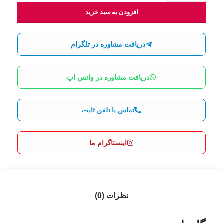
افزودن به سبد خرید
دریافت مشاوره در تلگرام
دریافت مشاوره در واتس اپ
تماس با تلفن ثابت
اینستاگرام ما
نظرات (0)