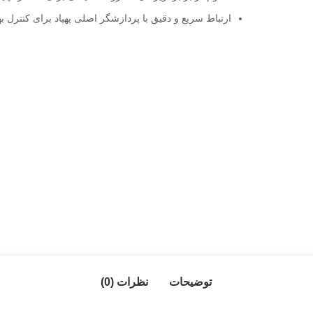
ارتباط سریع و دقیق با پردازشگر اصلی پهپاد برای کنترل به
توضیحات
نظرات (0)