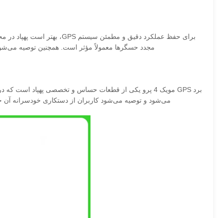
برای حفظ عملکرد دقیق و مطمئ
مجدد حسگرها معمولاً مؤثر است. همچنین توصیه می‌شود به صورت دوره‌ای
می‌شود و توصیه می‌شود کاربران از دستکاری خودسرانه آن خودداری کنند تا از آسیب