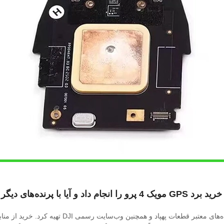
 آیا با پرنده‌های دیگر سازگار است؟