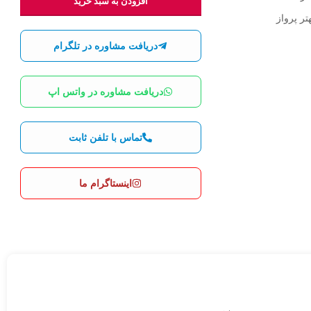
افزودن به سبد خرید
تر پرواز
دریافت مشاوره در تلگرام
دریافت مشاوره در واتس اپ
تماس با تلفن ثابت
اینستاگرام ما