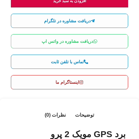
افزودن به سبد خرید
دریافت مشاوره در تلگرام
دریافت مشاوره در واتس اپ
تماس با تلفن ثابت
اینستاگرام ما
توضیحات
نظرات (0)
برد GPS مویک 2 پرو