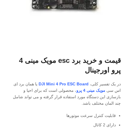
قیمت و خرید برد esc مویک مینی 4
پرو اورجینال
در یک تفسیر کلی،
DJI Mini 4 Pro ESC Board
یا همان برد ای
اس سی
مویک مینی 4 پرو
، محصولی است که برای احیا و
بازسازی این دستگاه مورد استفاده قرار گرفته و می تواند شامل
چند المان مختلف باشد.
قابلیت کنترل سرعت موتورها
دارای 2 کانال