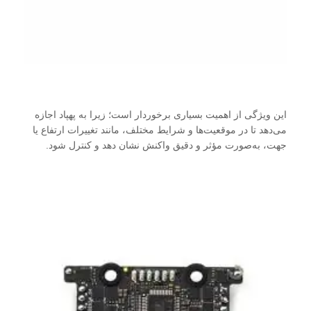
این ویژگی از اهمیت بسیاری برخوردار است؛ زیرا به پهپاد اجازه
می‌دهد تا در موقعیت‌ها و شرایط مختلف، مانند تغییرات ارتفاع یا
جهت، به‌صورت مؤثر و دقیق واکنش نشان دهد و کنترل شود.