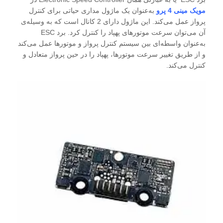
مویک مینی 4 پرو
به‌عنوان یک ماژول مداری حیاتی برای کنترل
پرواز عمل می‌کند. این ماژول دارای 2 کانال است که به وسیله‌ی
آن می‌توان سرعت موتورهای پهپاد را کنترل کرد. برد ESC
به‌عنوان واسطه‌ای بین سیستم کنترل پرواز و موتورها عمل می‌کند
و از طریق تغییر سرعت موتورها، پهپاد را در حین پرواز متعادل و
کنترل می‌کند.