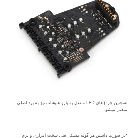
همچنین چراغ های LED متصل به بازو هلیشات نیز به برد اصلی
متصل میشود.
*در صورت داشتن هر گونه مشکل فنی سخت افزاری و نرم