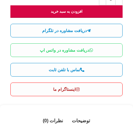
افزودن به سبد خرید
دریافت مشاوره در تلگرام
دریافت مشاوره در واتس اپ
تماس با تلفن ثابت
اینستاگرام ما
توضیحات
نظرات (0)