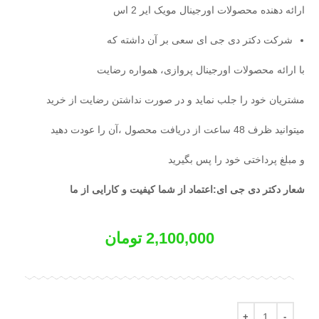
ارائه دهنده محصولات اورجینال مویک ایر 2 اس
شرکت دکتر دی جی ای سعی بر آن داشته که
با ارائه محصولات اورجینال پروازی، همواره رضایت
مشتریان خود را جلب نماید و در صورت نداشتن رضایت از خرید
میتوانید ظرف 48 ساعت از دریافت محصول ،آن را عودت دهید
و مبلغ پرداختی خود را پس بگیرید
شعار دکتر دی جی ای:اعتماد از شما کیفیت و کارایی از ما
2,100,000
تومان