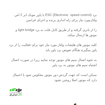
برد ESC (Electronic speed control) یا پاور مویک ایر 2 اس
ولتاژمورد نیاز برای راه اندازی پرنده و اجرای فرامین
را از باتری گرفته و از طریق کابل فلت به برد light bridge و
موتور ها ارسال میکند.
کلیه موتور های هلیشات ولتاژ مورد نیاز خود برای فعالیت را از برد
پاور میگیرند.هنگام تعویض برد پاور باید
به نحوه اتصال سیم های موتور توجه نمایید زیرا در صورت اتصال
اشتباه سیم های موتور به برد پاور
ممکن است که جهت گردش دور موتور معکوس شود یا احتمال
دارد که موتور اصلا روشن نشود .