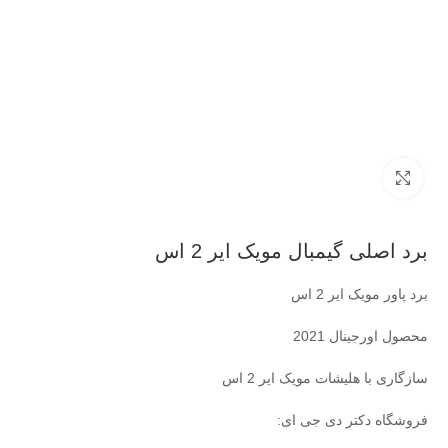
بزرگنمایی تصویر
برد اصلی گیمبال مویک ایر 2 اس
برد پاور مویک ایر 2 اس
محصول اورجینال 2021
سازگاری با هلیشات مویک ایر 2 اس
فروشگاه دکتر دی جی ای: