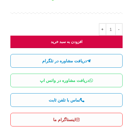
افزودن به سبد خرید
دریافت مشاوره در تلگرام
دریافت مشاوره در واتس اپ
تماس با تلفن ثابت
اینستاگرام ما