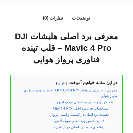
توضیحات
نظرات (0)
معرفی برد اصلی هلیشات DJI
Mavic 4 Pro – قلب تپنده
فناوری پرواز هوایی
در این مقاله خواهیم آموخت
پنهان
معرفی برد اصلی هلیشات DJI Mavic 4 Pro – قلب تپنده فناوری
پرواز هوایی
عملکرد و وظایف برد اصلی مویک 4 پرو
مشخصات فنی برد اصلی Mavic 4 Pro
اهمیت برد اصلی در کیفیت و ایمنی پرواز
قابلیت تعمیر برد اصلی مویک 4 پرو
راهنمای خرید برد اصلی مویک 4 پرو