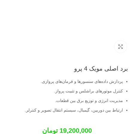
بزرگنمایی تصویر
برد اصلی مویک 4 پرو
پردازش داده‌های سنسورها و فرمان‌های پروازی.
کنترل موتورهای براشلس و تثبیت پرواز.
مدیریت انرژی و توزیع برق بین قطعات.
ارتباط بین دوربین، گیمبال، سیستم انتقال تصویر و کنترلر.
19,200,000
تومان