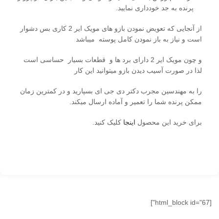
پرنده به جد خودداری نمایید.
از آنجایی که تعویض نمودن بازو های مویک ایر 2 کاری بس دشوار
است و نیاز به باز نمودن کامل پوسته میباشد
و چون مویک ایر 2 دارای برد ها و قطعات بسیار حساسی است
لذا در صورت آسیب دیدن بازو میتوانید این کار
را به مهندسین مجرب دکتر دی جی ای بسپارید و در کمترین زمان
ممکن پرنده شما را تعمیر و آماده ارسال میکند.
برای خرید این محصول
اینجا
کلیک کنید.
[html_block id="67"]