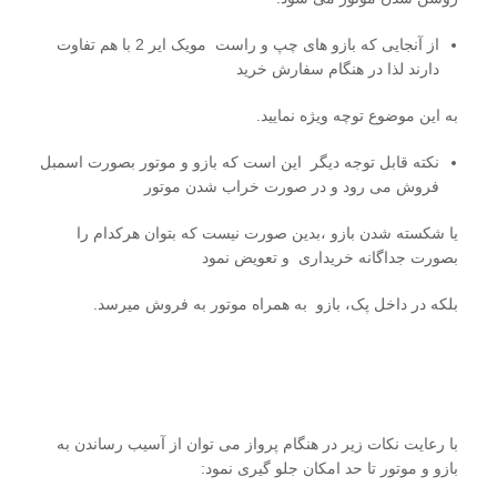
از آنجایی که بازو های چپ و راست مویک ایر 2 با هم تفاوت
دارند لذا در هنگام سفارش خرید
به این موضوع توچه ویژه نمایید.
نکته قابل توجه دیگر این است که بازو و موتور بصورت اسمبل
فروش می رود و در صورت خراب شدن موتور
یا شکسته شدن بازو ،بدین صورت نیست که بتوان هرکدام را
بصورت جداگانه خریداری و تعویض نمود
بلکه در داخل پک، بازو به همراه موتور به فروش میرسد.
با رعایت نکات زیر در هنگام پرواز می توان از آسیب رساندن به
بازو و موتور تا حد امکان جلو گیری نمود: