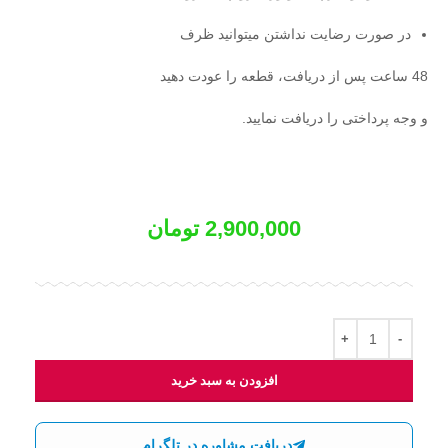
در صورت رضایت نداشتن میتوانید ظرف
48 ساعت پس از دریافت، قطعه را عودت دهید
و وجه پرداختی را دریافت نمایید.
2,900,000
تومان
افزودن به سبد خرید
دریافت مشاوره در تلگرام