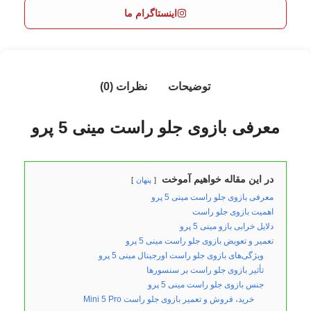
اینستاگرام ما
توضیحات
نظرات (0)
معرفی بازوی جلو راست مینی 5 پرو
در این مقاله خواهیم آموخت
پنهان
معرفی بازوی جلو راست مینی 5 پرو
اهمیت بازوی جلو راست
دلایل خرابی بازو مینی 5 پرو
تعمیر و تعویض بازوی جلو راست مینی 5 پرو
ویژگی‌های بازوی جلو راست اورجینال مینی 5 پرو
تأثیر بازوی جلو راست بر سنسورها
جنس بازوی جلو راست مینی 5 پرو
خرید، فروش و تعمیر بازوی جلو راست Mini 5 Pro