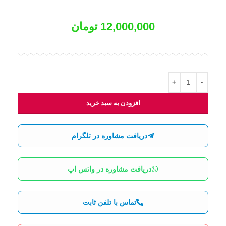
12,000,000
تومان
افزودن به سبد خرید
دریافت مشاوره در تلگرام
دریافت مشاوره در واتس اپ
تماس با تلفن ثابت