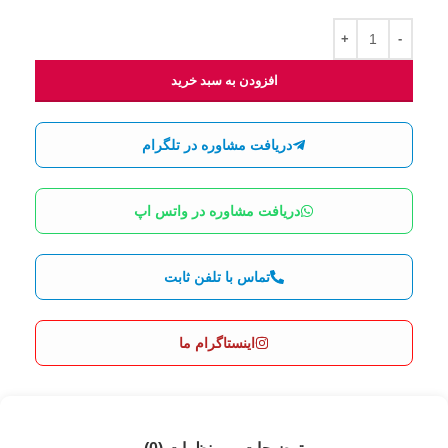
افزودن به سبد خرید
دریافت مشاوره در تلگرام
دریافت مشاوره در واتس اپ
تماس با تلفن ثابت
اینستاگرام ما