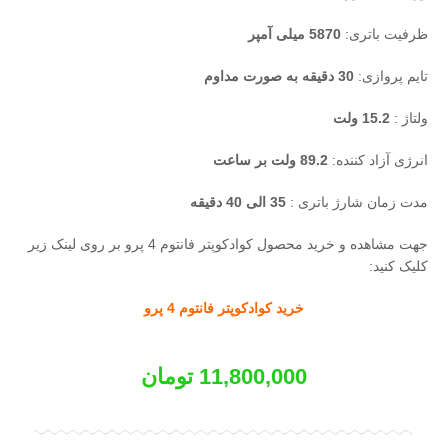
ظرفیت باتری:
5870 میلی آمپر
تایم پروازی:
30 دقیقه به صورت مداوم
ولتاژ :
15.2 ولت
انرژی آزاد کننده:
89.2 ولت بر ساعت
مدت زمان شارژ باتری :
35 الی 40 دقیقه
جهت مشاهده و خرید محصول کوادکوپتر فانتوم 4 پرو بر روی لینک زیر
کلیک کنید:
خرید کوادکوپتر فانتوم 4 پرو
11,800,000
تومان