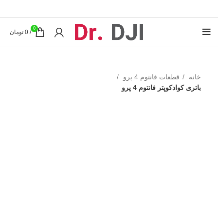
0
/
0
تومان
خانه
قطعات فانتوم 4 پرو
باتری کوادکوپتر فانتوم 4 پرو