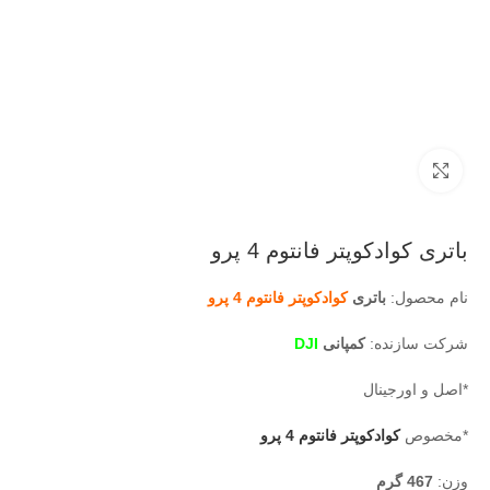
بزرگنمایی تصویر
باتری کوادکوپتر فانتوم 4 پرو
نام محصول:
باتری
کوادکوپتر فانتوم 4 پرو
شرکت سازنده:
کمپانی
DJI
*اصل و اورجینال
*مخصوص
کوادکوپتر فانتوم 4 پرو
وزن:
467 گرم