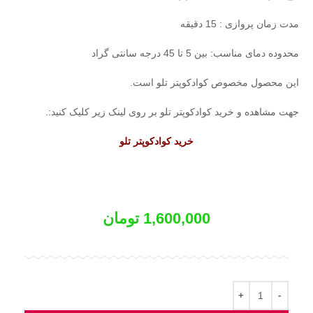
مدت زمان پروازی : 15 دقیقه
محدوده دمای مناسب: بین 5 تا 45 درجه سانتی گراد
این محصول مخصوص کوادکوپتر تلو است.
جهت مشاهده و خرید کوادکوپتر تلو بر روی لینک زیر کلیک کنید:.
خرید کوادکوپتر تلو
1,600,000
تومان