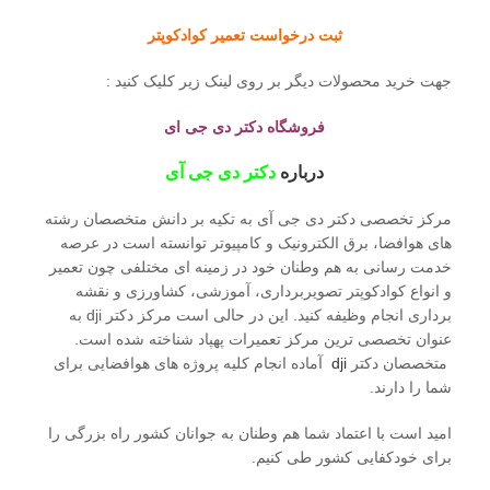
ثبت درخواست تعمیر کوادکوپتر
جهت خرید محصولات دیگر بر روی لینک زیر کلیک کنید :
فروشگاه دکتر دی جی ای
درباره
دکتر دی جی آی
مرکز تخصصی دکتر دی جی آی به تکیه بر دانش متخصصان رشته
های هوافضا، برق الکترونیک و کامپیوتر توانسته است در عرصه
خدمت رسانی به هم وطنان خود در زمینه ای مختلفی چون تعمیر
و انواع کوادکوپتر تصویربرداری، آموزشی، کشاورزی و نقشه
برداری انجام وظیفه کنید. این در حالی است مرکز دکتر dji به
عنوان تخصصی ترین مرکز تعمیرات پهپاد شناخته شده است.
متخصصان دکتر
dji
آماده انجام کلیه پروژه های هوافضایی برای
شما را دارند.
امید است با اعتماد شما هم وطنان به جوانان کشور راه بزرگی را
برای خودکفایی کشور طی کنیم.